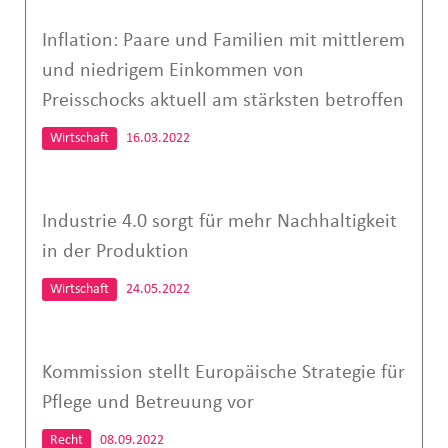
Inflation: Paare und Familien mit mittlerem
und niedrigem Einkommen von
Preisschocks aktuell am stärksten betroffen
Wirtschaft
16.03.2022
Industrie 4.0 sorgt für mehr Nachhaltigkeit
in der Produktion
Wirtschaft
24.05.2022
Kommission stellt Europäische Strategie für
Pflege und Betreuung vor
Recht
08.09.2022