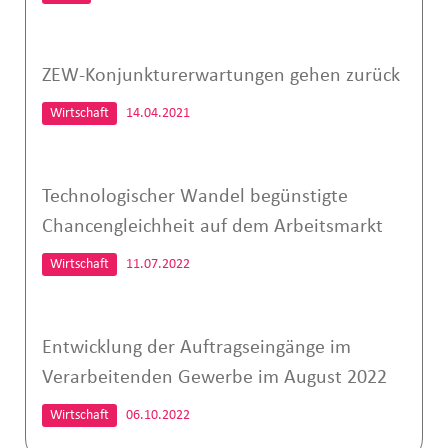
ZEW-Konjunkturerwartungen gehen zurück
Wirtschaft
14.04.2021
Technologischer Wandel begünstigte
Chancengleichheit auf dem Arbeitsmarkt
Wirtschaft
11.07.2022
Entwicklung der Auftragseingänge im
Verarbeitenden Gewerbe im August 2022
Wirtschaft
06.10.2022