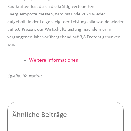
Kaufkraftverlust durch die kräftig verteuerten
Energieimporte messen, wird bis Ende 2024 wieder
aufgeholt. In der Folge steigt der Leistungsbilanzsaldo wieder
auf 6,0 Prozent der Wirtschaftsleistung, nachdem er im
vergangenen Jahr vorübergehend auf 3,8 Prozent gesunken
war.
Weitere Informationen
Quelle: ifo Institut
Ähnliche Beiträge