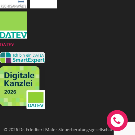
DATEV
© 2026 Dr. Friedbert Maier Steuerberatungsgesellschaft mbH. All