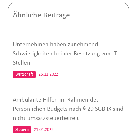
Ähnliche Beiträge
Unternehmen haben zunehmend
Schwierigkeiten bei der Besetzung von IT-
Stellen
Wirtschaft
25.11.2022
Ambulante Hilfen im Rahmen des
Persönlichen Budgets nach § 29 SGB IX sind
nicht umsatzsteuerbefreit
Steuern
21.01.2022