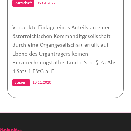
Wirtschaft
05.04.2022
Verdeckte Einlage eines Anteils an einer
österreichischen Kommanditgesellschaft
durch eine Organgesellschaft erfüllt auf
Ebene des Organträgers keinen
Hinzurechnungstatbestand i. S. d. § 2a Abs.
4 Satz 1 EStG a. F.
Steuern
10.11.2020
Nachrichten