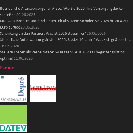
Betriebliche Altersvorsorge für Ärzte: Wie Sie 2026 Ihre Versorgungslücke
schließen
30.06.2026
Kita-Gebühren im Saarland steuerlich absetzen: So holen Sie 2026 bis zu 4.800
Euro zurück
29.06.2026
Schenkung an den Partner: Was ist 2026 steuerfrei?
26.06.2026
Steuerliche Aufbewahrungsfristen 2026: 8 oder 10 Jahre? Was sich geändert hat
16.06.2026
Steuern sparen als Verheiratete: So nutzen Sie 2026 das Ehegattensplitting
optimal
11.06.2026
Partner