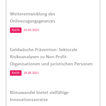
Weiterentwicklung des
Onlinezugangsgesetzes
Recht
02.05.2023
Geldwäsche-Prävention: Sektorale
Risikoanalysen zu Non-Profit-
Organisationen und juristischen Personen
Recht
26.08.2021
Klimawandel bietet vielfältige
Innovationsanreize