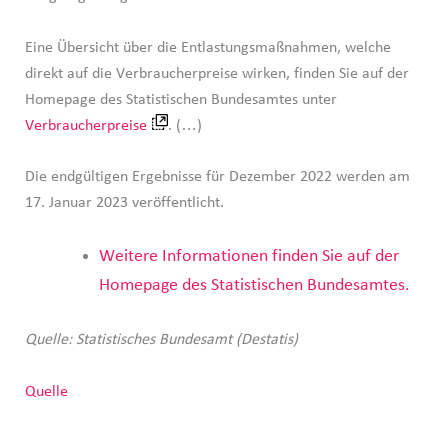
Eine Übersicht über die Entlastungsmaßnahmen, welche
direkt auf die Verbraucherpreise wirken, finden Sie auf der
Homepage des Statistischen Bundesamtes unter
Verbraucherpreise
. (…)
Die endgültigen Ergebnisse für Dezember 2022 werden am
17. Januar 2023 veröffentlicht.
Weitere Informationen finden Sie auf der
Homepage des Statistischen Bundesamtes.
Quelle: Statistisches Bundesamt (Destatis)
Quelle