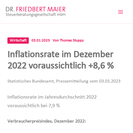
Zum
Inhalt
springen
Wirtschaft
03.01.2023
Von
Thomas Stuppy
Inflationsrate im Dezember
2022 voraussichtlich +8,6 %
Statistisches Bundesamt, Pressemitteilung vom 03.01.2023
Inflationsrate im Jahresdurchschnitt 2022
voraussichtlich bei 7,9 %
Verbraucherpreisindex, Dezember 2022: