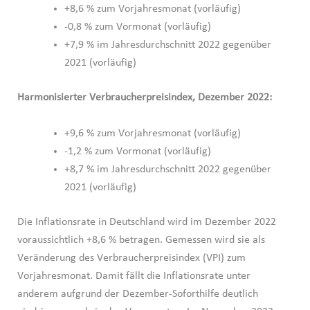
+8,6 % zum Vorjahresmonat (vorläufig)
-0,8 % zum Vormonat (vorläufig)
+7,9 % im Jahresdurchschnitt 2022 gegenüber
2021 (vorläufig)
Harmonisierter Verbraucherpreisindex, Dezember 2022:
+9,6 % zum Vorjahresmonat (vorläufig)
-1,2 % zum Vormonat (vorläufig)
+8,7 % im Jahresdurchschnitt 2022 gegenüber
2021 (vorläufig)
Die Inflationsrate in Deutschland wird im Dezember 2022
voraussichtlich +8,6 % betragen. Gemessen wird sie als
Veränderung des Verbraucher­preisindex (VPI) zum
Vorjahresmonat. Damit fällt die Inflationsrate unter
anderem aufgrund der Dezember-Soforthilfe deutlich