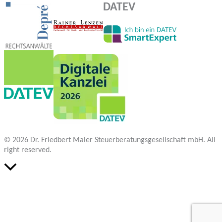
DATEV
© 2026 Dr. Friedbert Maier Steuerberatungsgesellschaft mbH. All
right reserved.
Nach
oben
scrollen