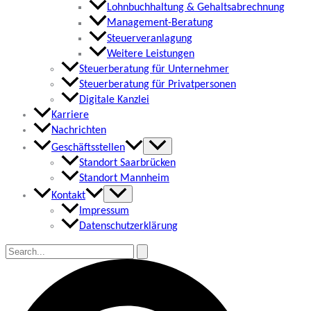
Lohnbuchhaltung & Gehaltsabrechnung
Management-Beratung
Steuerveranlagung
Weitere Leistungen
Steuerberatung für Unternehmer
Steuerberatung für Privatpersonen
Digitale Kanzlei
Karriere
Nachrichten
Geschäftsstellen
Standort Saarbrücken
Standort Mannheim
Kontakt
Impressum
Datenschutzerklärung
Suchen
nach:
Suchen