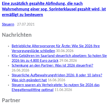
Eine zusätzlich gezahlte Abfindung, die nach
Wahrnehmung einer sog. Sprinterklausel gezahlt wird, ist
ermäßigt zu besteuern
Steuern
27.07.2021
Nachrichten
Betriebliche Altersvorsorge für Ärzte: Wie Sie 2026 Ihre
Versorgungslücke schließen
30.06.2026
Kita-Gebühren im Saarland steuerlich absetzen: So holen Sie
2026 bis zu 4.800 Euro zurück
29.06.2026
Schenkung an den Partner: Was ist 2026 steuerfrei?
26.06.2026
Steuerliche Aufbewahrungsfristen 2026: 8 oder 10 Jahre?
Was sich geändert hat
16.06.2026
Steuern sparen als Verheiratete: So nutzen Sie 2026 das
Ehegattensplitting optimal
11.06.2026
Partner