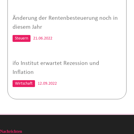
Änderung der Rentenbesteuerung noch in
diesem Jahr
Steuern
21.06.2022
ifo Institut erwartet Rezession und
Inflation
Wirtschaft
12.09.2022
Nachrichten