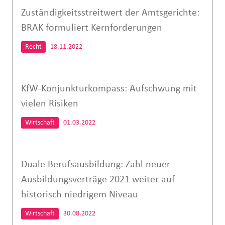
Zuständigkeitsstreitwert der Amtsgerichte:
BRAK formuliert Kernforderungen
Recht
18.11.2022
KfW-Konjunkturkompass: Aufschwung mit
vielen Risiken
Wirtschaft
01.03.2022
Duale Berufsausbildung: Zahl neuer
Ausbildungsverträge 2021 weiter auf
historisch niedrigem Niveau
Wirtschaft
30.08.2022