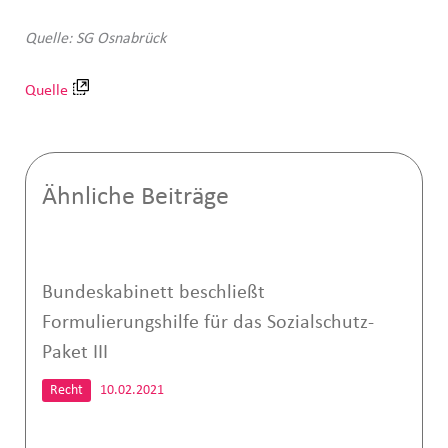
Quelle: SG Osnabrück
Quelle
Ähnliche Beiträge
Bundeskabinett beschließt
Formulierungshilfe für das Sozialschutz-
Paket III
Recht
10.02.2021