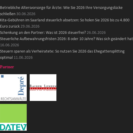
Betriebliche Altersvorsorge für Ärzte: Wie Sie 2026 Ihre Versorgungslücke
schließen
30.06.2026
Kita-Gebühren im Saarland steuerlich absetzen: So holen Sie 2026 bis zu 4.800
Euro zurück
29.06.2026
Schenkung an den Partner: Was ist 2026 steuerfrei?
26.06.2026
Steuerliche Aufbewahrungsfristen 2026: 8 oder 10 Jahre? Was sich geändert hat
16.06.2026
Steuern sparen als Verheiratete: So nutzen Sie 2026 das Ehegattensplitting
optimal
11.06.2026
Partner