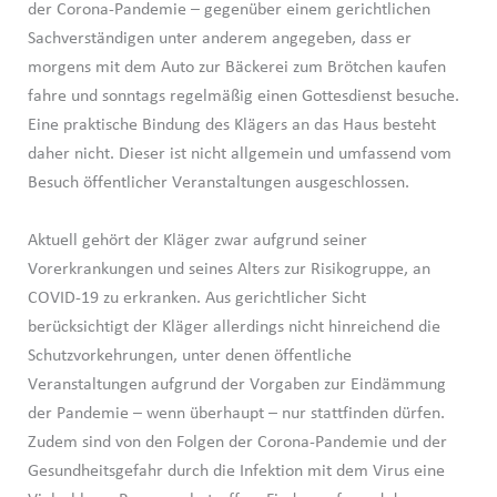
der Corona-Pandemie – gegenüber einem gerichtlichen
Sachverständigen unter anderem angegeben, dass er
morgens mit dem Auto zur Bäckerei zum Brötchen kaufen
fahre und sonntags regelmäßig einen Gottesdienst besuche.
Eine praktische Bindung des Klägers an das Haus besteht
daher nicht. Dieser ist nicht allgemein und umfassend vom
Besuch öffentlicher Veranstaltungen ausgeschlossen.
Aktuell gehört der Kläger zwar aufgrund seiner
Vorerkrankungen und seines Alters zur Risikogruppe, an
COVID-19 zu erkranken. Aus gerichtlicher Sicht
berücksichtigt der Kläger allerdings nicht hinreichend die
Schutzvorkehrungen, unter denen öffentliche
Veranstaltungen aufgrund der Vorgaben zur Eindämmung
der Pandemie – wenn überhaupt – nur stattfinden dürfen.
Zudem sind von den Folgen der Corona-Pandemie und der
Gesundheitsgefahr durch die Infektion mit dem Virus eine