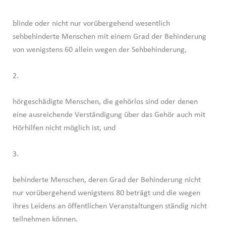
blinde oder nicht nur vorübergehend wesentlich
sehbehinderte Menschen mit einem Grad der Behinderung
von wenigstens 60 allein wegen der Sehbehinderung,
2.
hörgeschädigte Menschen, die gehörlos sind oder denen
eine ausreichende Verständigung über das Gehör auch mit
Hörhilfen nicht möglich ist, und
3.
behinderte Menschen, deren Grad der Behinderung nicht
nur vorübergehend wenigstens 80 beträgt und die wegen
ihres Leidens an öffentlichen Veranstaltungen ständig nicht
teilnehmen können.