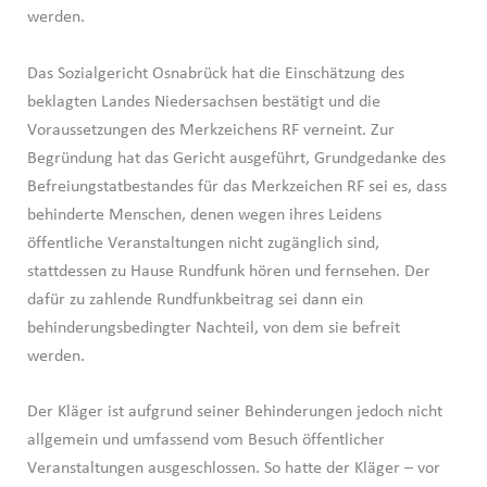
werden.
Das Sozialgericht Osnabrück hat die Einschätzung des
beklagten Landes Niedersachsen bestätigt und die
Voraussetzungen des Merkzeichens RF verneint. Zur
Begründung hat das Gericht ausgeführt, Grundgedanke des
Befreiungstatbestandes für das Merkzeichen RF sei es, dass
behinderte Menschen, denen wegen ihres Leidens
öffentliche Veranstaltungen nicht zugänglich sind,
stattdessen zu Hause Rundfunk hören und fernsehen. Der
dafür zu zahlende Rundfunkbeitrag sei dann ein
behinderungsbedingter Nachteil, von dem sie befreit
werden.
Der Kläger ist aufgrund seiner Behinderungen jedoch nicht
allgemein und umfassend vom Besuch öffentlicher
Veranstaltungen ausgeschlossen. So hatte der Kläger – vor