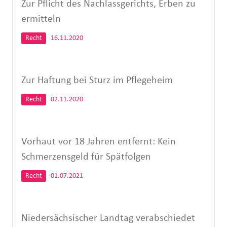
Zur Pflicht des Nachlassgerichts, Erben zu
ermitteln
Recht
16.11.2020
Zur Haftung bei Sturz im Pflegeheim
Recht
02.11.2020
Vorhaut vor 18 Jahren entfernt: Kein
Schmerzensgeld für Spätfolgen
Recht
01.07.2021
Niedersächsischer Landtag verabschiedet