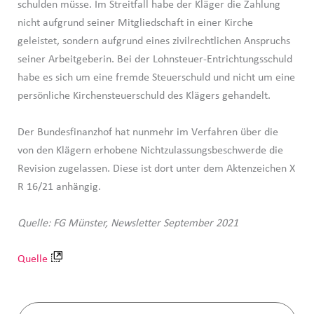
schulden müsse. Im Streitfall habe der Kläger die Zahlung
nicht aufgrund seiner Mitgliedschaft in einer Kirche
geleistet, sondern aufgrund eines zivilrechtlichen Anspruchs
seiner Arbeitgeberin. Bei der Lohnsteuer-Entrichtungsschuld
habe es sich um eine fremde Steuerschuld und nicht um eine
persönliche Kirchensteuerschuld des Klägers gehandelt.
Der Bundesfinanzhof hat nunmehr im Verfahren über die
von den Klägern erhobene Nichtzulassungsbeschwerde die
Revision zugelassen. Diese ist dort unter dem Aktenzeichen X
R 16/21 anhängig.
Quelle: FG Münster, Newsletter September 2021
Quelle