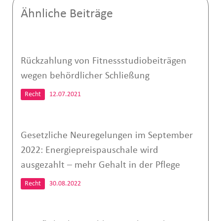
Ähnliche Beiträge
Rückzahlung von Fitnessstudiobeiträgen
wegen behördlicher Schließung
Recht
12.07.2021
Gesetzliche Neuregelungen im September
2022: Energiepreispauschale wird
ausgezahlt – mehr Gehalt in der Pflege
Recht
30.08.2022