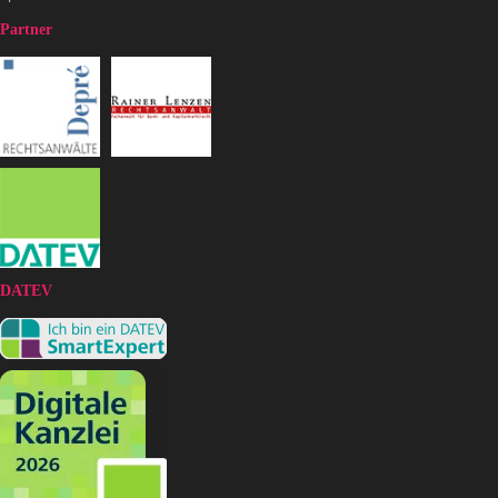
Partner
DATEV