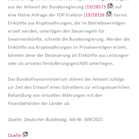
aus der Antwort der Bundesregierung (
19/28573
) auf
eine Kleine Anfrage der FDP-Fraktion (
19/28158
) hervor.
Einkünfte aus Kryptowährungen, die im Betriebsvermögen
erzielt werden, unterlägen den Steuerregeln für
Gewinneinkünfte, schreibt die Bundesregierung. Werden die
Einkünfte aus Kryptowährungen im Privatvermögen erzielt,
könnten diese der Besteuerung als Einkünfte aus Leistungen
oder als privates Veräußerungsgeschäft unterliegen.
Das Bundesfinanzministerium stimmt der Antwort zufolge
zur Zeit den Entwurf eines Schreibens zur ertragsteuerlichen
Behandlung von virtuellen Währungen mit den
Finanzbehörden der Länder ab.
Quelle: Deutscher Bundestag, hib-Nr. 549/2021
Quelle