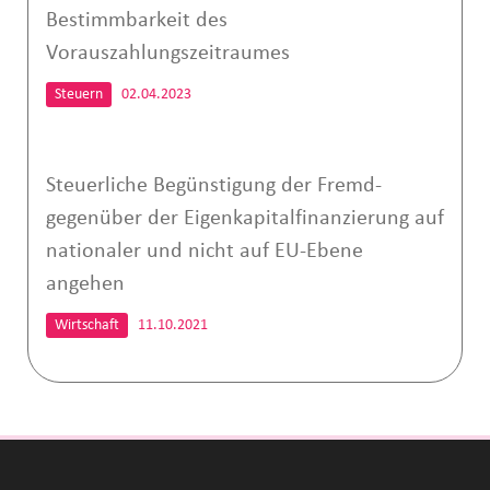
Bestimmbarkeit des
Vorauszahlungszeitraumes
Steuern
02.04.2023
Steuerliche Begünstigung der Fremd-
gegenüber der Eigenkapitalfinanzierung auf
nationaler und nicht auf EU-Ebene
angehen
Wirtschaft
11.10.2021