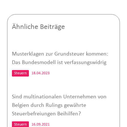
Ähnliche Beiträge
Musterklagen zur Grundsteuer kommen:
Das Bundesmodell ist verfassungswidrig
Steuern
18.04.2023
Sind multinationalen Unternehmen von
Belgien durch Rulings gewährte
Steuerbefreiungen Beihilfen?
Steuern
16.09.2021