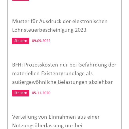
Muster für Ausdruck der elektronischen
Lohnsteuerbescheinigung 2023
Steuern
09.09.2022
BFH: Prozesskosten nur bei Gefährdung der
materiellen Existenzgrundlage als
außergewöhnliche Belastungen abziehbar
Steuern
05.11.2020
Verteilung von Einnahmen aus einer
Nutzungsüberlassung nur bei