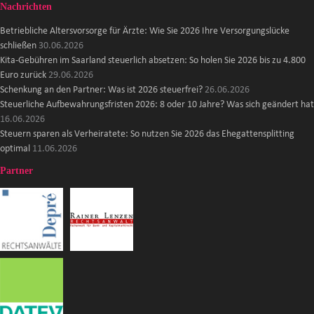
Nachrichten
Betriebliche Altersvorsorge für Ärzte: Wie Sie 2026 Ihre Versorgungslücke
schließen
30.06.2026
Kita-Gebühren im Saarland steuerlich absetzen: So holen Sie 2026 bis zu 4.800
Euro zurück
29.06.2026
Schenkung an den Partner: Was ist 2026 steuerfrei?
26.06.2026
Steuerliche Aufbewahrungsfristen 2026: 8 oder 10 Jahre? Was sich geändert hat
16.06.2026
Steuern sparen als Verheiratete: So nutzen Sie 2026 das Ehegattensplitting
optimal
11.06.2026
Partner