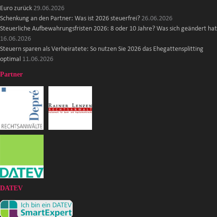
Euro zurück
29.06.2026
Schenkung an den Partner: Was ist 2026 steuerfrei?
26.06.2026
Steuerliche Aufbewahrungsfristen 2026: 8 oder 10 Jahre? Was sich geändert hat
16.06.2026
Steuern sparen als Verheiratete: So nutzen Sie 2026 das Ehegattensplitting
optimal
11.06.2026
Partner
DATEV