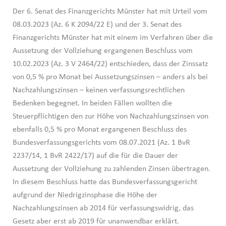
Der 6. Senat des Finanzgerichts Münster hat mit Urteil vom
08.03.2023 (Az. 6 K 2094/22 E) und der 3. Senat des
Finanzgerichts Münster hat mit einem im Verfahren über die
Aussetzung der Vollziehung ergangenen Beschluss vom
10.02.2023 (Az. 3 V 2464/22) entschieden, dass der Zinssatz
von 0,5 % pro Monat bei Aussetzungszinsen – anders als bei
Nachzahlungszinsen – keinen verfassungsrechtlichen
Bedenken begegnet. In beiden Fällen wollten die
Steuerpflichtigen den zur Höhe von Nachzahlungszinsen von
ebenfalls 0,5 % pro Monat ergangenen Beschluss des
Bundesverfassungsgerichts vom 08.07.2021 (Az. 1 BvR
2237/14, 1 BvR 2422/17) auf die für die Dauer der
Aussetzung der Vollziehung zu zahlenden Zinsen übertragen.
In diesem Beschluss hatte das Bundesverfassungsgericht
aufgrund der Niedrigzinsphase die Höhe der
Nachzahlungszinsen ab 2014 für verfassungswidrig, das
Gesetz aber erst ab 2019 für unanwendbar erklärt.