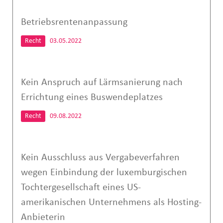
Betriebsrentenanpassung
Recht
03.05.2022
Kein Anspruch auf Lärmsanierung nach
Errichtung eines Buswendeplatzes
Recht
09.08.2022
Kein Ausschluss aus Vergabeverfahren
wegen Einbindung der luxemburgischen
Tochtergesellschaft eines US-
amerikanischen Unternehmens als Hosting-
Anbieterin