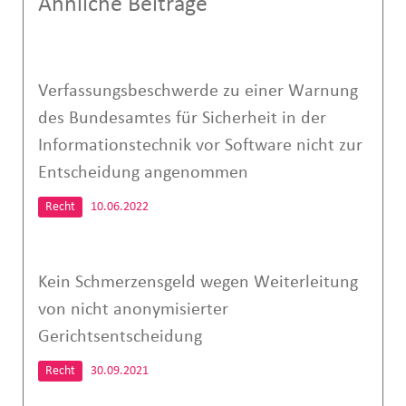
Ähnliche Beiträge
Verfassungsbeschwerde zu einer Warnung
des Bundesamtes für Sicherheit in der
Informationstechnik vor Software nicht zur
Entscheidung angenommen
Recht
10.06.2022
Kein Schmerzensgeld wegen Weiterleitung
von nicht anonymisierter
Gerichtsentscheidung
Recht
30.09.2021