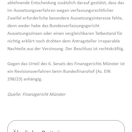
ablehnende Entscheidung zusätzlich darauf gestützt, dass das
im Aussetzungsverfahren wegen verfassungsrechtlicher
Zweifel erforderliche besondere Aussetzungsinteresse fehle,
denn weder habe das Bundesverfassungsgericht
Aussetzungszinsen oder einen vergleichbaren Tatbestand für
nichtig erklärt noch drohten dem Antragsteller irreparable
Nachteile aus der Verzinsung. Der Beschluss ist rechtskräftig.
Gegen das Urteil des 6. Senats des Finanzgerichts Münster ist
ein Revisionsverfahren beim Bundesfinanzhof (Az. EIN
298/23) anhängig.
Quelle: Finanzgericht Münster