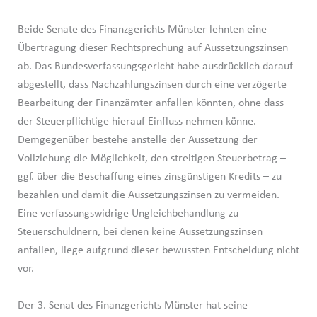
Beide Senate des Finanzgerichts Münster lehnten eine
Übertragung dieser Rechtsprechung auf Aussetzungszinsen
ab. Das Bundesverfassungsgericht habe ausdrücklich darauf
abgestellt, dass Nachzahlungszinsen durch eine verzögerte
Bearbeitung der Finanzämter anfallen könnten, ohne dass
der Steuerpflichtige hierauf Einfluss nehmen könne.
Demgegenüber bestehe anstelle der Aussetzung der
Vollziehung die Möglichkeit, den streitigen Steuerbetrag –
ggf. über die Beschaffung eines zinsgünstigen Kredits – zu
bezahlen und damit die Aussetzungszinsen zu vermeiden.
Eine verfassungswidrige Ungleichbehandlung zu
Steuerschuldnern, bei denen keine Aussetzungszinsen
anfallen, liege aufgrund dieser bewussten Entscheidung nicht
vor.
Der 3. Senat des Finanzgerichts Münster hat seine