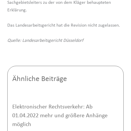
Sachgebietsleiters zu der von dem Kläger behaupteten
Erklärung.
Das Landesarbeitsgericht hat die Revision nicht zugelassen.
Quelle: Landesarbeitsgericht Düsseldorf
Ähnliche Beiträge
Elektronischer Rechtsverkehr: Ab
01.04.2022 mehr und größere Anhänge
möglich