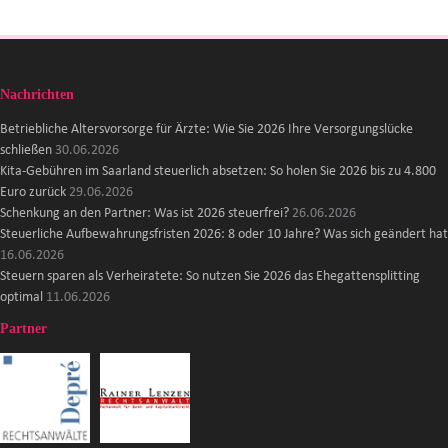
Nachrichten
Betriebliche Altersvorsorge für Ärzte: Wie Sie 2026 Ihre Versorgungslücke
schließen
30.06.2026
Kita-Gebühren im Saarland steuerlich absetzen: So holen Sie 2026 bis zu 4.800
Euro zurück
29.06.2026
Schenkung an den Partner: Was ist 2026 steuerfrei?
26.06.2026
Steuerliche Aufbewahrungsfristen 2026: 8 oder 10 Jahre? Was sich geändert hat
16.06.2026
Steuern sparen als Verheiratete: So nutzen Sie 2026 das Ehegattensplitting
optimal
11.06.2026
Partner