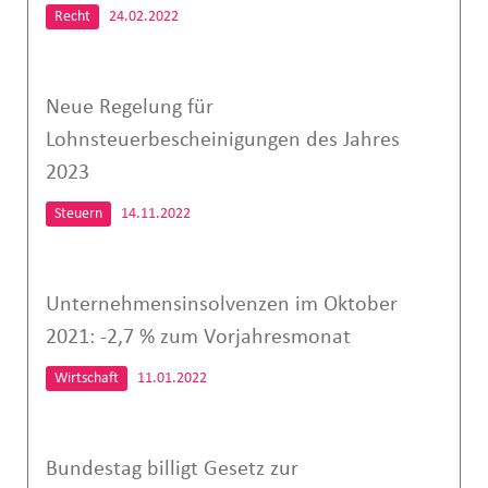
Recht
24.02.2022
Neue Regelung für
Lohnsteuerbescheinigungen des Jahres
2023
Steuern
14.11.2022
Unternehmensinsolvenzen im Oktober
2021: -2,7 % zum Vorjahresmonat
Wirtschaft
11.01.2022
Bundestag billigt Gesetz zur