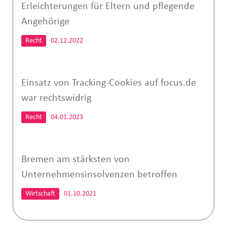
Erleichterungen für Eltern und pflegende
Angehörige
Recht
02.12.2022
Einsatz von Tracking-Cookies auf focus.de
war rechtswidrig
Recht
04.01.2023
Bremen am stärksten von
Unternehmensinsolvenzen betroffen
Wirtschaft
01.10.2021