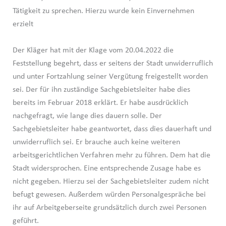
Tätigkeit zu sprechen. Hierzu wurde kein Einvernehmen
erzielt
Der Kläger hat mit der Klage vom 20.04.2022 die
Feststellung begehrt, dass er seitens der Stadt unwiderruflich
und unter Fortzahlung seiner Vergütung freigestellt worden
sei. Der für ihn zuständige Sachgebietsleiter habe dies
bereits im Februar 2018 erklärt. Er habe ausdrücklich
nachgefragt, wie lange dies dauern solle. Der
Sachgebietsleiter habe geantwortet, dass dies dauerhaft und
unwiderruflich sei. Er brauche auch keine weiteren
arbeitsgerichtlichen Verfahren mehr zu führen. Dem hat die
Stadt widersprochen. Eine entsprechende Zusage habe es
nicht gegeben. Hierzu sei der Sachgebietsleiter zudem nicht
befugt gewesen. Außerdem würden Personalgespräche bei
ihr auf Arbeitgeberseite grundsätzlich durch zwei Personen
geführt.