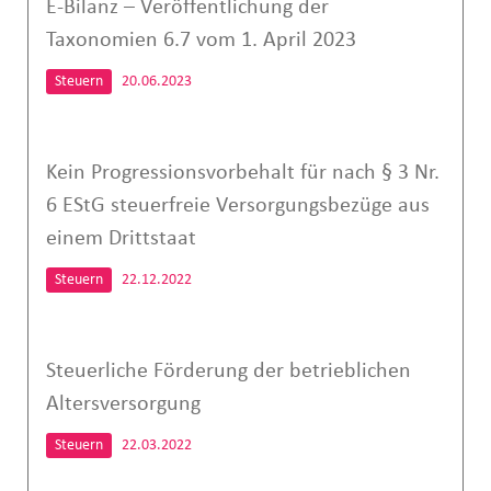
E-Bilanz – Veröffentlichung der
Taxonomien 6.7 vom 1. April 2023
Steuern
20.06.2023
Kein Progressionsvorbehalt für nach § 3 Nr.
6 EStG steuerfreie Versorgungsbezüge aus
einem Drittstaat
Steuern
22.12.2022
Steuerliche Förderung der betrieblichen
Altersversorgung
Steuern
22.03.2022