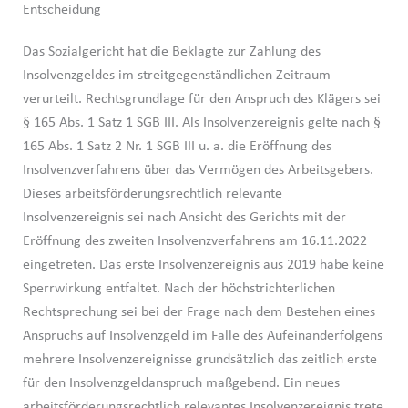
Entscheidung
Das Sozialgericht hat die Beklagte zur Zahlung des
Insolvenzgeldes im streitgegenständlichen Zeitraum
verurteilt. Rechtsgrundlage für den Anspruch des Klägers sei
§ 165 Abs. 1 Satz 1 SGB III. Als Insolvenzereignis gelte nach §
165 Abs. 1 Satz 2 Nr. 1 SGB III u. a. die Eröffnung des
Insolvenzverfahrens über das Vermögen des Arbeitsgebers.
Dieses arbeitsförderungsrechtlich relevante
Insolvenzereignis sei nach Ansicht des Gerichts mit der
Eröffnung des zweiten Insolvenzverfahrens am 16.11.2022
eingetreten. Das erste Insolvenzereignis aus 2019 habe keine
Sperrwirkung entfaltet. Nach der höchstrichterlichen
Rechtsprechung sei bei der Frage nach dem Bestehen eines
Anspruchs auf Insolvenzgeld im Falle des Aufeinanderfolgens
mehrere Insolvenzereignisse grundsätzlich das zeitlich erste
für den Insolvenzgeldanspruch maßgebend. Ein neues
arbeitsförderungsrechtlich relevantes Insolvenzereignis trete