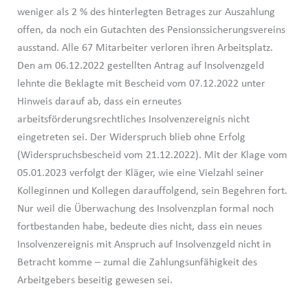
weniger als 2 % des hinterlegten Betrages zur Auszahlung
offen, da noch ein Gutachten des Pensionssicherungsvereins
ausstand. Alle 67 Mitarbeiter verloren ihren Arbeitsplatz.
Den am 06.12.2022 gestellten Antrag auf Insolvenzgeld
lehnte die Beklagte mit Bescheid vom 07.12.2022 unter
Hinweis darauf ab, dass ein erneutes
arbeitsförderungsrechtliches Insolvenzereignis nicht
eingetreten sei. Der Widerspruch blieb ohne Erfolg
(Widerspruchsbescheid vom 21.12.2022). Mit der Klage vom
05.01.2023 verfolgt der Kläger, wie eine Vielzahl seiner
Kolleginnen und Kollegen darauffolgend, sein Begehren fort.
Nur weil die Überwachung des Insolvenzplan formal noch
fortbestanden habe, bedeute dies nicht, dass ein neues
Insolvenzereignis mit Anspruch auf Insolvenzgeld nicht in
Betracht komme – zumal die Zahlungsunfähigkeit des
Arbeitgebers beseitig gewesen sei.