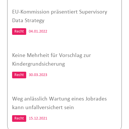
EU-Kommission präsentiert Supervisory
Data Strategy
Recht
04.01.2022
Keine Mehrheit für Vorschlag zur
Kindergrundsicherung
Recht
30.03.2023
Weg anlässlich Wartung eines Jobrades
kann unfallversichert sein
Recht
15.12.2021