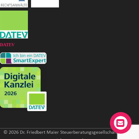
DATEV
© 2026 Dr. Friedbert Maier Steuerberatungsgesellschaft mbH. All