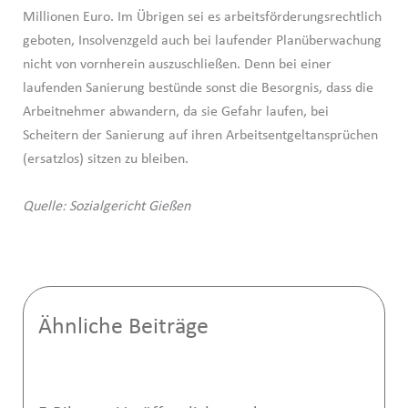
Millionen Euro. Im Übrigen sei es arbeitsförderungsrechtlich
geboten, Insolvenzgeld auch bei laufender Planüberwachung
nicht von vornherein auszuschließen. Denn bei einer
laufenden Sanierung bestünde sonst die Besorgnis, dass die
Arbeitnehmer abwandern, da sie Gefahr laufen, bei
Scheitern der Sanierung auf ihren Arbeitsentgeltansprüchen
(ersatzlos) sitzen zu bleiben.
Quelle: Sozialgericht Gießen
Ähnliche Beiträge