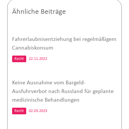
Ähnliche Beiträge
Fahrerlaubnisentziehung bei regelmäßigem
Cannabiskonsum
Recht
22.11.2022
Keine Ausnahme vom Bargeld-
Ausfuhrverbot nach Russland für geplante
medizinische Behandlungen
Recht
02.03.2023