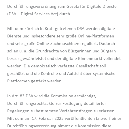
Durchführungsverordnung zum Gesetz für Digitale Dienste
(DSA – Digital Services Act) durch.
Mit dem kürzlich in Kraft getretenen DSA werden digitale
Dienste und insbesondere sehr große Online-Plattformen
und sehr große Online-Suchmaschinen reguliert. Dadurch
sollen u. a. die Grundrechte von Bürgerinnen und Bürgern
besser gewährleistet und der digitale Binnenmarkt vollendet
werden. Die demokratisch verfasste Gesellschaft soll
geschützt und die Kontrolle und Aufsicht über systemische
Plattformen gestärkt werden.
In Art. 83 DSA wird die Kommission ermächtigt,
Durchführungsrechtsakte zur Festlegung detaillierter
Regelungen zu bestimmten Verfahrensfragen zu erlassen.
Mit dem am 17. Februar 2023 veröffentlichten Entwurf einer
Durchführungsverordnung nimmt die Kommission diese