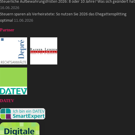
Steuerliche Aufbewahrungsfristen 2026: 8 oder 10 Jahre? Was sich geändert hat
16.06.2026
Steuern sparen als Verheiratete: So nutzen Sie 2026 das Ehegattensplitting
optimal
11.06.2026
Partner
DATEV