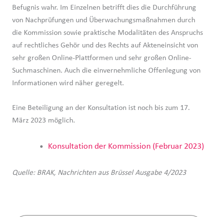
Befugnis wahr. Im Einzelnen betrifft dies die Durchführung
von Nachprüfungen und Überwachungsmaßnahmen durch
die Kommission sowie praktische Modalitäten des Anspruchs
auf rechtliches Gehör und des Rechts auf Akteneinsicht von
sehr großen Online-Plattformen und sehr großen Online-
Suchmaschinen. Auch die einvernehmliche Offenlegung von
Informationen wird näher geregelt.
Eine Beteiligung an der Konsultation ist noch bis zum 17.
März 2023 möglich.
Konsultation der Kommission (Februar 2023)
Quelle: BRAK, Nachrichten aus Brüssel Ausgabe 4/2023