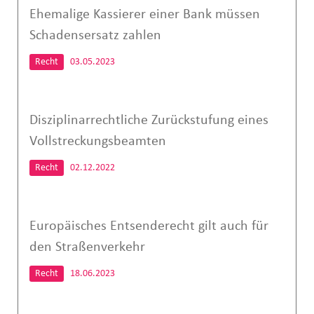
Ehemalige Kassierer einer Bank müssen
Schadensersatz zahlen
Recht
03.05.2023
Disziplinarrechtliche Zurückstufung eines
Vollstreckungsbeamten
Recht
02.12.2022
Europäisches Entsenderecht gilt auch für
den Straßenverkehr
Recht
18.06.2023