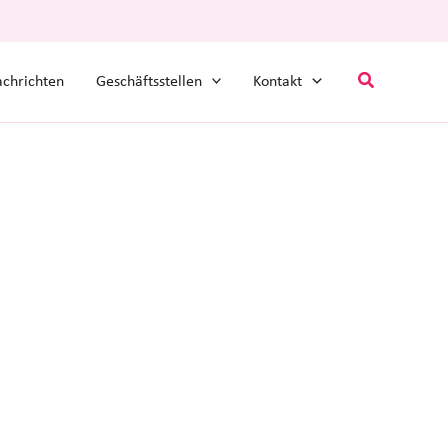
Suchen
chrichten
Geschäftsstellen
Kontakt