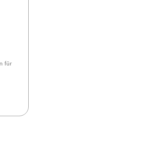
n für