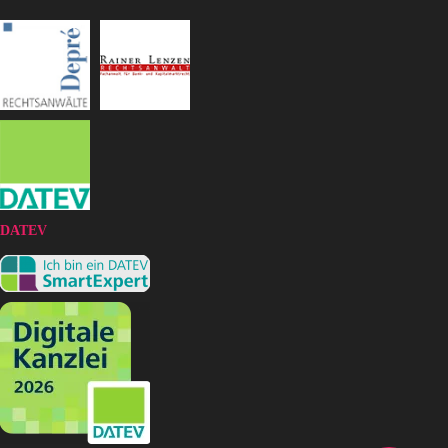
DATEV