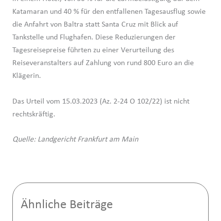
Katamaran und 40 % für den entfallenen Tagesausflug sowie
die Anfahrt von Baltra statt Santa Cruz mit Blick auf
Tankstelle und Flughafen. Diese Reduzierungen der
Tagesreisepreise führten zu einer Verurteilung des
Reiseveranstalters auf Zahlung von rund 800 Euro an die
Klägerin.
Das Urteil vom 15.03.2023 (Az. 2-24 O 102/22) ist nicht
rechtskräftig.
Quelle: Landgericht Frankfurt am Main
Ähnliche Beiträge