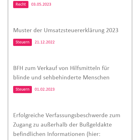
Recht
03.05.2023
Muster der Umsatzsteuererklärung 2023
Steuern
21.12.2022
BFH zum Verkauf von Hilfsmitteln für
blinde und sehbehinderte Menschen
Steuern
01.02.2023
Erfolgreiche Verfassungsbeschwerde zum
Zugang zu außerhalb der Bußgeldakte
befindlichen Informationen (hier: