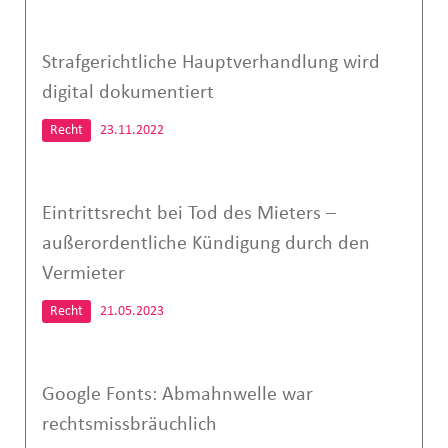
Strafgerichtliche Hauptverhandlung wird
digital dokumentiert
Recht
23.11.2022
Eintrittsrecht bei Tod des Mieters –
außerordentliche Kündigung durch den
Vermieter
Recht
21.05.2023
Google Fonts: Abmahnwelle war
rechtsmissbräuchlich