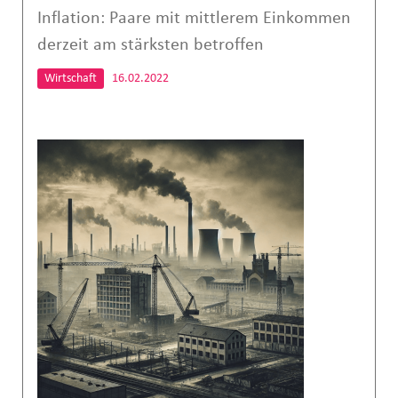
Inflation: Paare mit mittlerem Einkommen
derzeit am stärksten betroffen
Wirtschaft
16.02.2022