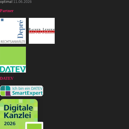
optimal
11.06.2026
Partner
DATEV