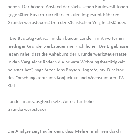
haben. Der höhere Abstand der sächsischen Bauinvestitionen
gegenüber Bayern korreliert mit den insgesamt höheren
Grunderwerbsteuersätzen der sächsischen Vergleichsländer.
„Die Bautätigkeit war in den beiden Ländern mit weiterhin
niedriger Grunderwerbsteuer merklich höher. Die Ergebnisse
legen nahe, dass die Anhebung der Grunderwerbsteuersätze
in den Vergleichsländern die private Wohnungsbautätigkeit
belastet hat“, sagt Autor Jens Boysen-Hogrefe, stv. Direktor
des Forschungszentrums Konjunktur und Wachstum am IfW
Kiel.
Länderfinanzausgleich setzt Anreiz für hohe
Grunderwerbsteuer
Die Analyse zeigt außerdem, dass Mehreinnahmen durch