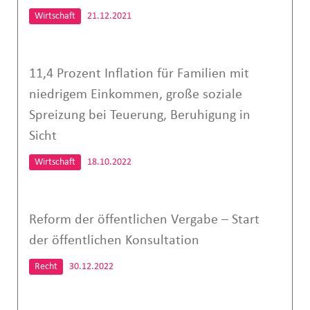
Wirtschaft
21.12.2021
11,4 Prozent Inflation für Familien mit
niedrigem Einkommen, große soziale
Spreizung bei Teuerung, Beruhigung in
Sicht
Wirtschaft
18.10.2022
Reform der öffentlichen Vergabe – Start
der öffentlichen Konsultation
Recht
30.12.2022