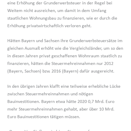
eine Erhöhung der Grunderwerbsteuer in der Regel bei
Weitem nicht ausreichen, um damit in dem Umfang
staatlichen Wohnungsbau zu finanzieren, wie er durch die
Erhöhung privatwirtschaftlich verloren geht.
Hätten Bayern und Sachsen ihre Grunderwerbsteuersätze im
gleichen Ausmaß erhöht wie die Vergleichsländer, um so den
in diesen Jahren privat geschaffenen Wohnraum staatlich zu
finanzieren, hätten die Steuermehreinnahmen nur 2012
(Bayern, Sachsen) bzw. 2016 (Bayern) dafür ausgereicht.
In den übrigen Jahren klafft eine teilweise erhebliche Lücke
zwischen Steuermehreinnahmen und nötigen
Bauinvestitionen. Bayern etwa hätte 2020 0,7 Mrd. Euro
mehr Steuermehreinnahmen gehabt, aber über 10 Mrd.
Euro Bauinvestitionen tätigen müssen.