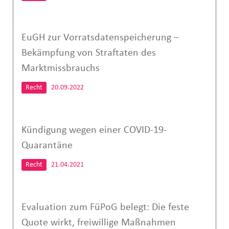
EuGH zur Vorratsdatenspeicherung –
Bekämpfung von Straftaten des
Marktmissbrauchs
Recht
20.09.2022
Kündigung wegen einer COVID-19-
Quarantäne
Recht
21.04.2021
Evaluation zum FüPoG belegt: Die feste
Quote wirkt, freiwillige Maßnahmen