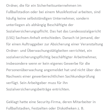
Ordner, die für ein Sicherheitsunternehmen im
Fußballstadion oder bei einem Musikfestival arbeiten, sind
häufig keine selbstständigen Unternehmer, sondern
unterliegen als abhängig Beschäftigte der
Sozialversicherungspflicht. Das hat das Landessozialgericht
(LSG) Sachsen-Anhalt entschieden. Danach ist jemand, der
für einen Auftraggeber zur Absicherung einer Veranstaltung
Ordner- und Überwachungstätigkeiten verrichtet, ein
sozialversicherungspflichtig beschäftigter Arbeitnehmer,
insbesondere wenn er kein eigenes Gewerbe für die
Personenüberwachung angemeldet hat und nicht über den
Nachweis einer gewerberechtlichen Sachkundeprüfung
verfügt. Sein Arbeitgeber muss für ihn
Sozialversicherungsbeiträge entrichten.
Geklagt hatte eine Security-Firma, deren Mitarbeiter in
Fußballstadien, Festzelten oder Diskotheken z. B.