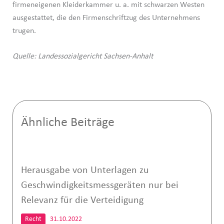
firmeneigenen Kleiderkammer u. a. mit schwarzen Westen
ausgestattet, die den Firmenschriftzug des Unternehmens
trugen.
Quelle: Landessozialgericht Sachsen-Anhalt
Ähnliche Beiträge
Herausgabe von Unterlagen zu
Geschwindigkeitsmessgeräten nur bei
Relevanz für die Verteidigung
Recht
31.10.2022