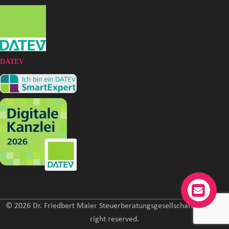
DATEV
© 2026 Dr. Friedbert Maier Steuerberatungsgesellschaft mbH. All
right reserved.