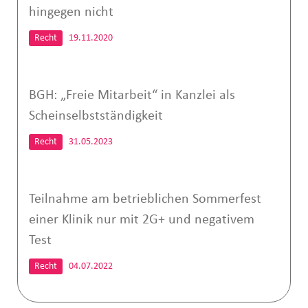
hingegen nicht
Recht
19.11.2020
BGH: „Freie Mitarbeit“ in Kanzlei als
Scheinselbstständigkeit
Recht
31.05.2023
Teilnahme am betrieblichen Sommerfest
einer Klinik nur mit 2G+ und negativem
Test
Recht
04.07.2022