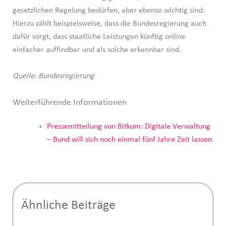
gesetzlichen Regelung bedürfen, aber ebenso wichtig sind.
Hierzu zählt beispielsweise, dass die Bundesregierung auch
dafür sorgt, dass staatliche Leistungen künftig online
einfacher auffindbar und als solche erkennbar sind.
Quelle: Bundesregierung
Weiterführende Informationen
Pressemitteilung von Bitkom: Digitale Verwaltung
– Bund will sich noch einmal fünf Jahre Zeit lassen
Ähnliche Beiträge