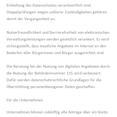
Einhaltung des Datenschutzes verantwortlich sind.
Doppelprüfungen wegen unklarer Zuständigkeiten gehören
damit der Vergangenheit an.
Nutzerfreundlichkeit und Barrierefreiheit von elektronischen
Verwaltungsleistungen werden gesetzlich verankert. Es wird
sichergestellt, dass staatliche Angebote im Internet an den
Bedarfen aller Bürgerinnen und Bürger ausgerichtet sind.
Die Beratung bei der Nutzung von digitalen Angeboten durch
die Nutzung der Behördennummer 115 wird verbessert.
Dafür werden datenschutzrechtliche Grundlagen für die
Übermittlung personenbezogener Daten geschaffen.
Für die Unternehmen
Unternehmen können zukünftig alle Anträge über ein Konto