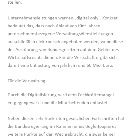
stellen.
Unternehmensleistungen werden „digital only“. Konkret
bedeutet das, dass nach Ablauf von fünf Jahren
unternehmensbezogene Verwaltungsdienstleistungen
ausschließlich elektronisch angeboten werden, wenn diese
der Ausführung von Bundesgesetzen auf dem Gebiet des
Wirtschaftsrechts dienen. Für die Wirtschaft ergibt sich
damit eine Entlastung von jährlich rund 60 Mio. Euro.
Für die Verwaltung
Durch die Digitalisierung wird dem Fachkräftemangel
entgegengewirkt und die Mitarbeitenden entlastet.
Neben diesen sehr konkreten gesetzlichen Fortschritten hat
die Bundesregierung im Rahmen eines Begleitpapieres
weitere Punkte auf den Weg gebracht, die zwar keiner