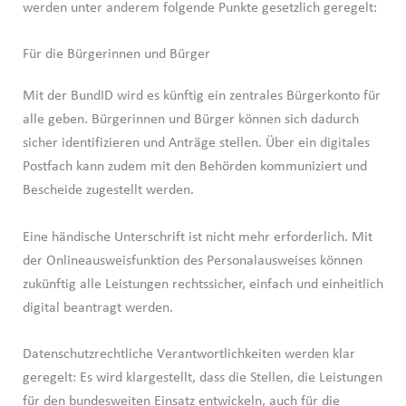
werden unter anderem folgende Punkte gesetzlich geregelt:
Für die Bürgerinnen und Bürger
Mit der BundID wird es künftig ein zentrales Bürgerkonto für
alle geben. Bürgerinnen und Bürger können sich dadurch
sicher identifizieren und Anträge stellen. Über ein digitales
Postfach kann zudem mit den Behörden kommuniziert und
Bescheide zugestellt werden.
Eine händische Unterschrift ist nicht mehr erforderlich. Mit
der Onlineausweisfunktion des Personalausweises können
zukünftig alle Leistungen rechtssicher, einfach und einheitlich
digital beantragt werden.
Datenschutzrechtliche Verantwortlichkeiten werden klar
geregelt: Es wird klargestellt, dass die Stellen, die Leistungen
für den bundesweiten Einsatz entwickeln, auch für die