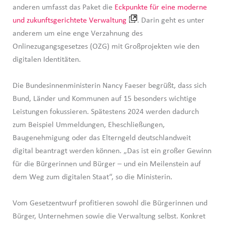
anderen umfasst das Paket die
Eckpunkte für eine moderne
und zukunftsgerichtete Verwaltung
. Darin geht es unter
anderem um eine enge Verzahnung des
Onlinezugangsgesetzes (OZG) mit Großprojekten wie den
digitalen Identitäten.
Die Bundesinnenministerin Nancy Faeser begrüßt, dass sich
Bund, Länder und Kommunen auf 15 besonders wichtige
Leistungen fokussieren. Spätestens 2024 werden dadurch
zum Beispiel Ummeldungen, Eheschließungen,
Baugenehmigung oder das Elterngeld deutschlandweit
digital beantragt werden können. „Das ist ein großer Gewinn
für die Bürgerinnen und Bürger – und ein Meilenstein auf
dem Weg zum digitalen Staat“, so die Ministerin.
Vom Gesetzentwurf profitieren sowohl die Bürgerinnen und
Bürger, Unternehmen sowie die Verwaltung selbst. Konkret