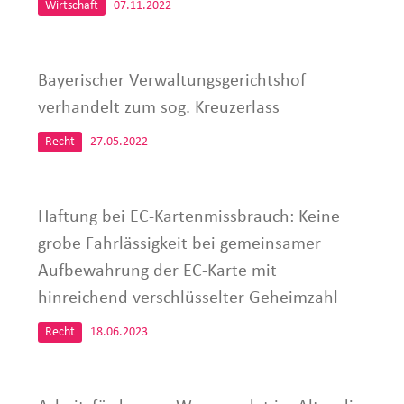
Wirtschaft
07.11.2022
Bayerischer Verwaltungsgerichtshof
verhandelt zum sog. Kreuzerlass
Recht
27.05.2022
Haftung bei EC-Kartenmissbrauch: Keine
grobe Fahrlässigkeit bei gemeinsamer
Aufbewahrung der EC-Karte mit
hinreichend verschlüsselter Geheimzahl
Recht
18.06.2023