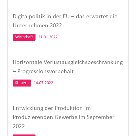
Digitalpolitik in der EU – das erwartet die
Unternehmen 2022
Wirtschaft
21.01.2022
Horizontale Verlustausgleichsbeschränkung
– Progressionsvorbehalt
Steuern
14.07.2022
Entwicklung der Produktion im
Produzierenden Gewerbe im September
2022