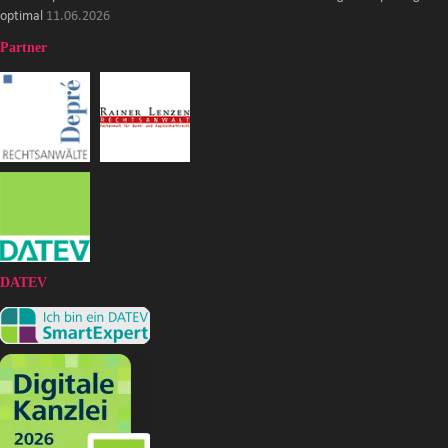
optimal
11.06.2026
Partner
DATEV