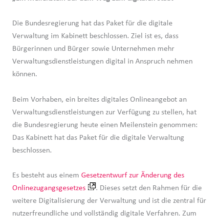
Die Bundesregierung hat das Paket für die digitale
Verwaltung im Kabinett beschlossen. Ziel ist es, dass
Bürgerinnen und Bürger sowie Unternehmen mehr
Verwaltungsdienstleistungen digital in Anspruch nehmen
können.
Beim Vorhaben, ein breites digitales Onlineangebot an
Verwaltungsdienstleistungen zur Verfügung zu stellen, hat
die Bundesregierung heute einen Meilenstein genommen:
Das Kabinett hat das Paket für die digitale Verwaltung
beschlossen.
Es besteht aus einem
Gesetzentwurf zur Änderung des
Onlinezugangsgesetzes
. Dieses setzt den Rahmen für die
weitere Digitalisierung der Verwaltung und ist die zentral für
nutzerfreundliche und vollständig digitale Verfahren. Zum