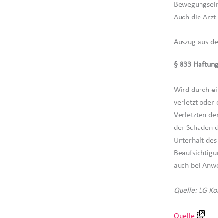
Bewegungseins
Auch die Arzt
Auszug aus d
§ 833 Haftung
Wird durch ei
verletzt oder 
Verletzten den
der Schaden d
Unterhalt des
Beaufsichtigu
auch bei Anwe
Quelle: LG Ko
Quelle