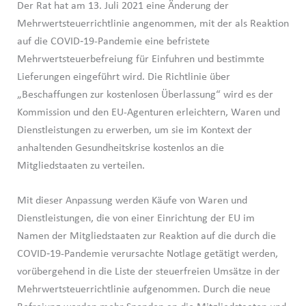
Der Rat hat am 13. Juli 2021 eine Änderung der
Mehrwertsteuerrichtlinie angenommen, mit der als Reaktion
auf die COVID‑19-Pandemie eine befristete
Mehrwertsteuerbefreiung für Einfuhren und bestimmte
Lieferungen eingeführt wird. Die Richtlinie über
„Beschaffungen zur kostenlosen Überlassung“ wird es der
Kommission und den EU-Agenturen erleichtern, Waren und
Dienstleistungen zu erwerben, um sie im Kontext der
anhaltenden Gesundheitskrise kostenlos an die
Mitgliedstaaten zu verteilen.
Mit dieser Anpassung werden Käufe von Waren und
Dienstleistungen, die von einer Einrichtung der EU im
Namen der Mitgliedstaaten zur Reaktion auf die durch die
COVID‑19-Pandemie verursachte Notlage getätigt werden,
vorübergehend in die Liste der steuerfreien Umsätze in der
Mehrwertsteuerrichtlinie aufgenommen. Durch die neue