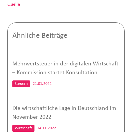
Quelle
Ähnliche Beiträge
Mehrwertsteuer in der digitalen Wirtschaft
– Kommission startet Konsultation
Steuern
21.01.2022
Die wirtschaftliche Lage in Deutschland im
November 2022
Wirtschaft
14.11.2022