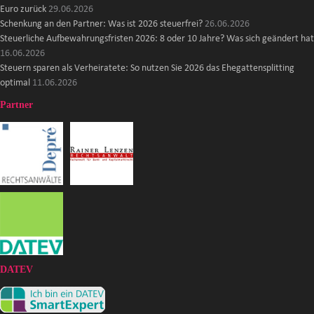
Euro zurück
29.06.2026
Schenkung an den Partner: Was ist 2026 steuerfrei?
26.06.2026
Steuerliche Aufbewahrungsfristen 2026: 8 oder 10 Jahre? Was sich geändert hat
16.06.2026
Steuern sparen als Verheiratete: So nutzen Sie 2026 das Ehegattensplitting
optimal
11.06.2026
Partner
DATEV