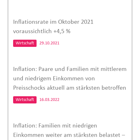
Inflationsrate im Oktober 2021
voraussichtlich +4,5 %
Wirtschaft
29.10.2021
Inflation: Paare und Familien mit mittlerem
und niedrigem Einkommen von
Preisschocks aktuell am stärksten betroffen
Wirtschaft
16.03.2022
Inflation: Familien mit niedrigen
Einkommen weiter am stärksten belastet –