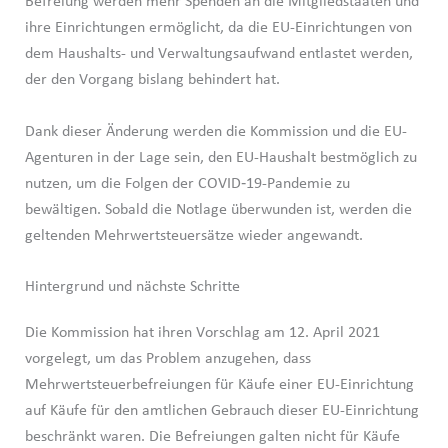
Befreiung werden mehr Spenden an die Mitgliedstaaten und
ihre Einrichtungen ermöglicht, da die EU-Einrichtungen von
dem Haushalts- und Verwaltungsaufwand entlastet werden,
der den Vorgang bislang behindert hat.
Dank dieser Änderung werden die Kommission und die EU-
Agenturen in der Lage sein, den EU-Haushalt bestmöglich zu
nutzen, um die Folgen der COVID‑19-Pandemie zu
bewältigen. Sobald die Notlage überwunden ist, werden die
geltenden Mehrwertsteuersätze wieder angewandt.
Hintergrund und nächste Schritte
Die Kommission hat ihren Vorschlag am 12. April 2021
vorgelegt, um das Problem anzugehen, dass
Mehrwertsteuerbefreiungen für Käufe einer EU-Einrichtung
auf Käufe für den amtlichen Gebrauch dieser EU-Einrichtung
beschränkt waren. Die Befreiungen galten nicht für Käufe