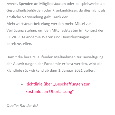
zwecks Spenden an Mitgliedstaaten oder beispielsweise an
Gesundheitsbehörden oder Krankenhäuser, da dies nicht als
amtliche Verwendung galt. Dank der
Mehrwertsteuerbefreiung werden mehr Mittel zur
Verfügung stehen, um den Mitgliedstaaten im Kontext der
COVID‑19-Pandemie Waren und Dienstleistungen
bereitzustellen.
Damit die bereits laufenden Maßnahmen zur Bewältigung
der Auswirkungen der Pandemie erfasst werden, wird die
Richtlinie rückwirkend ab dem 1. Januar 2021 gelten.
Richtlinie über „Beschaffungen zur
kostenlosen Überlassung“
Quelle: Rat der EU