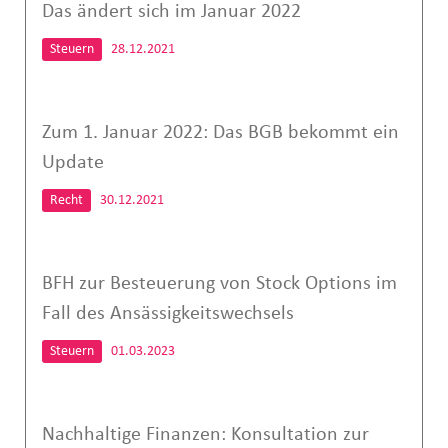
Das ändert sich im Januar 2022
Steuern
28.12.2021
Zum 1. Januar 2022: Das BGB bekommt ein
Update
Recht
30.12.2021
BFH zur Besteuerung von Stock Options im
Fall des Ansässigkeitswechsels
Steuern
01.03.2023
Nachhaltige Finanzen: Konsultation zur