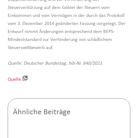
Steuerverkürzung auf dem Gebiet der Steuern vom
Einkommen und vom Vermögen in der durch das Protokoll
vom 3. Dezember 2014 geänderten Fassung vorgelegt. Der
Entwurf nimmt Änderungen entsprechend dem BEPS-
Mindeststandard zur Verhinderung von schädlichem
Steuerwettbewerb auf.
Quelle: Deutscher Bundestag, hib-Nr. 640/2021
Quelle
Ähnliche Beiträge