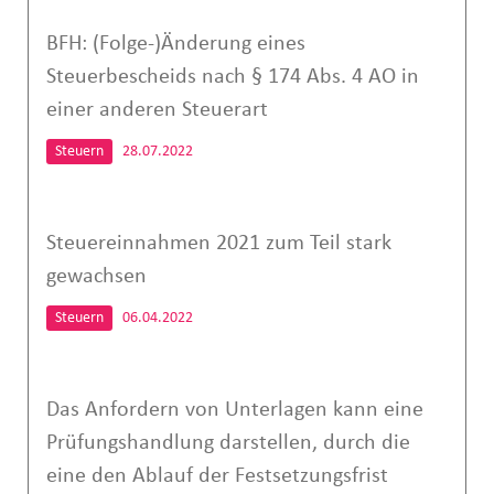
BFH: (Folge-)Änderung eines
Steuerbescheids nach § 174 Abs. 4 AO in
einer anderen Steuerart
Steuern
28.07.2022
Steuereinnahmen 2021 zum Teil stark
gewachsen
Steuern
06.04.2022
Das Anfordern von Unterlagen kann eine
Prüfungshandlung darstellen, durch die
eine den Ablauf der Festsetzungsfrist