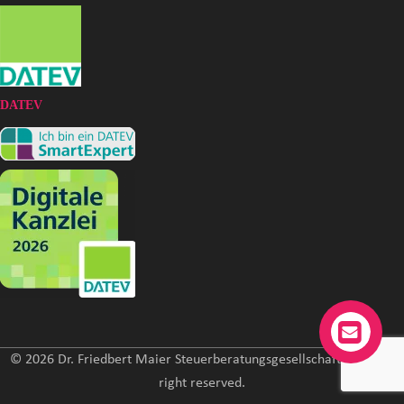
DATEV
© 2026 Dr. Friedbert Maier Steuerberatungsgesellschaft mbH. All
right reserved.