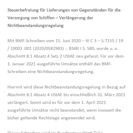
Steuerbefreiung für Lieferungen von Gegenständen für die
Versorgung von Schiffen – Verlängerung der
Nichtbeanstandungsregelung
Mit BMF-Schreiben vom 15. Juni 2020 – III C 3 – S-7155 / 19
/ 10003 :001 (2020/0582983) -, BStBl I S. 580, wurde u. a.
Abschnitt 8.1 Absatz 4 Satz 2 UStAE neu gefasst. Für vor dem
1. Januar 2021 ausgeführte Umsätze enthält das BMF-
Schreiben eine Nichtbeanstandungsregelung.
Hiermit wird diese Nichtbeanstandungsregelung in Bezug auf
Abschnitt 8.1 Absatz 4 UStAE bis einschließlich 31. März 2021
verlängert. Somit wird es für vor dem 1. April 2021
ausgeführte Umsätze nicht beanstandet, wenn insoweit die
bisher geltende Rechtslage angewendet wird.