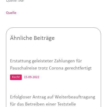
Quelle: IAB
Quelle
Ähnliche Beiträge
Erstattung geleisteter Zahlungen für
Pauschalreise trotz Corona gerechtfertigt
Recht
15.09.2022
Erfolgloser Antrag auf Weiterbeauftragung
für das Betreiben einer Teststelle