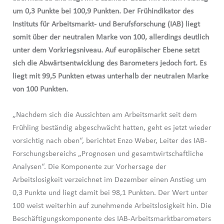
um 0,3 Punkte bei 100,9 Punkten. Der Frühindikator des
Instituts für Arbeitsmarkt- und Berufsforschung (IAB) liegt
somit über der neutralen Marke von 100, allerdings deutlich
unter dem Vorkriegsniveau. Auf europäischer Ebene setzt
sich die Abwärtsentwicklung des Barometers jedoch fort. Es
liegt mit 99,5 Punkten etwas unterhalb der neutralen Marke
von 100 Punkten.
„Nachdem sich die Aussichten am Arbeitsmarkt seit dem
Frühling beständig abgeschwächt hatten, geht es jetzt wieder
vorsichtig nach oben“, berichtet Enzo Weber, Leiter des IAB-
Forschungsbereichs „Prognosen und gesamtwirtschaftliche
Analysen“. Die Komponente zur Vorhersage der
Arbeitslosigkeit verzeichnet im Dezember einen Anstieg um
0,3 Punkte und liegt damit bei 98,1 Punkten. Der Wert unter
100 weist weiterhin auf zunehmende Arbeitslosigkeit hin. Die
Beschäftigungskomponente des IAB-Arbeitsmarktbarometers