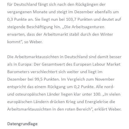
für Deutschland fängt sich nach den Rückgängen der
vergangenen Monate und steigt im Dezember ebenfalls um
0,3 Punkte an. Sie liegt nun bei 103,7 Punkten und deutet auf
steigende Beschäftigung hin. „Die Arbeitsagenturen
erwarten, dass der Arbeitsmarkt stabil durch den Winter
kommt“, so Weber.
Die Arbeitsmarktaussichten in Deutschland sind damit besser
als in Europa: Der Gesamtwert des European Labour Market
Barometers verschlechtert sich weiter und liegt im
Dezember bei 99,5 Punkten. Im Vergleich zum November
entspricht das einem Rückgang um 0,2 Punkte. Alle nord-
und osteuropäischen Länder liegen klar unter 100. „In vielen
europäischen Ländern drücken Krieg und Energiekrise die
Arbeitsmarktaussichten in den roten Bereich“, erklärt Weber.
Datengrundlage