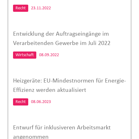
Recht
23.11.2022
Entwicklung der Auftragseingänge im
Verarbeitenden Gewerbe im Juli 2022
Wirtschaft
08.09.2022
Heizgeräte: EU-Mindestnormen für Energie-
Effizienz werden aktualisiert
Recht
08.06.2023
Entwurf für inklusiveren Arbeitsmarkt
angenommen