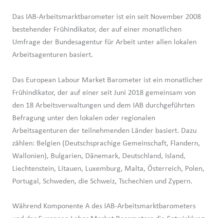
Das IAB-Arbeitsmarktbarometer ist ein seit November 2008
bestehender Frühindikator, der auf einer monatlichen
Umfrage der Bundesagentur für Arbeit unter allen lokalen
Arbeitsagenturen basiert.
Das European Labour Market Barometer ist ein monatlicher
Frühindikator, der auf einer seit Juni 2018 gemeinsam von
den 18 Arbeitsverwaltungen und dem IAB durchgeführten
Befragung unter den lokalen oder regionalen
Arbeitsagenturen der teilnehmenden Länder basiert. Dazu
zählen: Belgien (Deutschsprachige Gemeinschaft, Flandern,
Wallonien), Bulgarien, Dänemark, Deutschland, Island,
Liechtenstein, Litauen, Luxemburg, Malta, Österreich, Polen,
Portugal, Schweden, die Schweiz, Tschechien und Zypern.
Während Komponente A des IAB-Arbeitsmarktbarometers