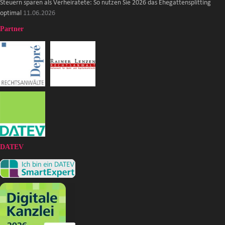
Steuern sparen als Verheiratete: So nutzen Sie 2026 das Ehegattensplitting
optimal
11.06.2026
Partner
DATEV