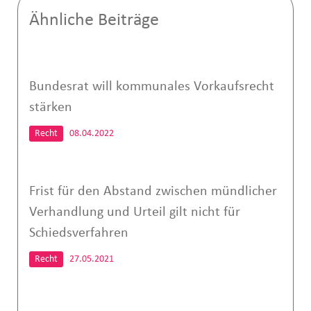
Ähnliche Beiträge
Bundesrat will kommunales Vorkaufsrecht
stärken
Recht
08.04.2022
Frist für den Abstand zwischen mündlicher
Verhandlung und Urteil gilt nicht für
Schiedsverfahren
Recht
27.05.2021