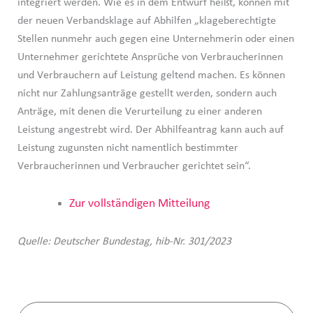
integriert werden. Wie es in dem Entwurf heißt, können mit
der neuen Verbandsklage auf Abhilfen „klageberechtigte
Stellen nunmehr auch gegen eine Unternehmerin oder einen
Unternehmer gerichtete Ansprüche von Verbraucherinnen
und Verbrauchern auf Leistung geltend machen. Es können
nicht nur Zahlungsanträge gestellt werden, sondern auch
Anträge, mit denen die Verurteilung zu einer anderen
Leistung angestrebt wird. Der Abhilfeantrag kann auch auf
Leistung zugunsten nicht namentlich bestimmter
Verbraucherinnen und Verbraucher gerichtet sein“.
Zur vollständigen Mitteilung
Quelle: Deutscher Bundestag, hib-Nr. 301/2023