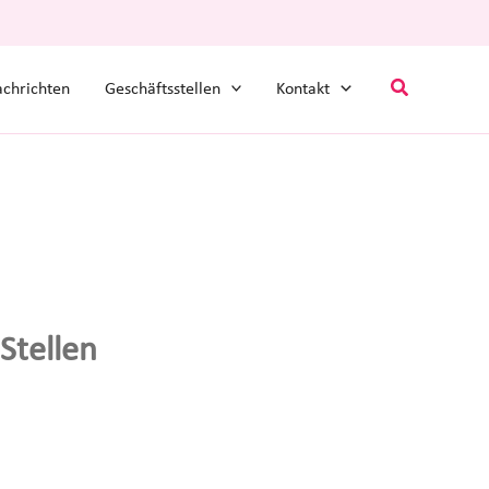
Suchen
chrichten
Geschäftsstellen
Kontakt
Stellen