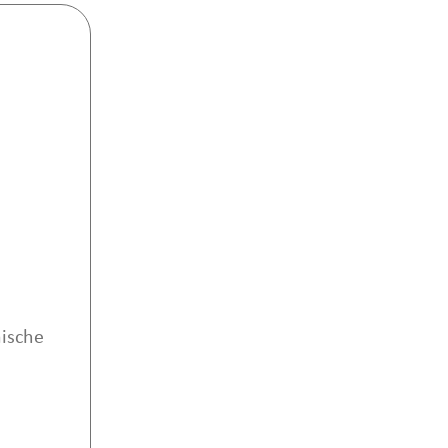
ische