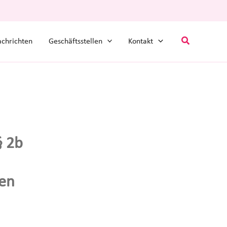
Suchen
chrichten
Geschäftsstellen
Kontakt
§ 2b
ten