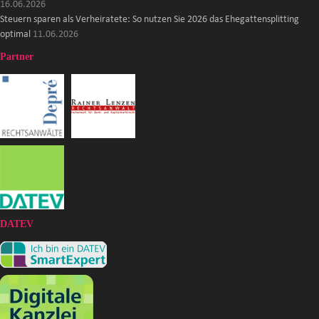
16.06.2026
Steuern sparen als Verheiratete: So nutzen Sie 2026 das Ehegattensplitting
optimal
11.06.2026
Partner
DATEV