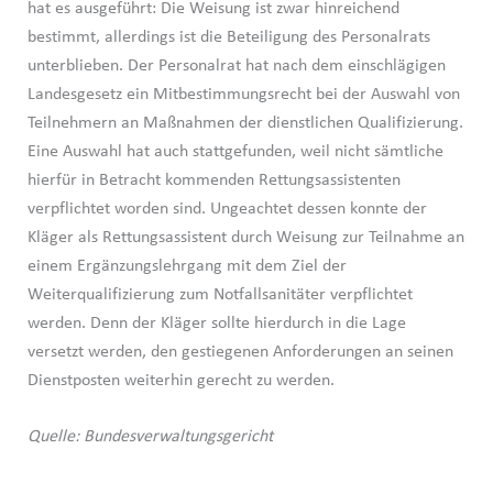
hat es ausgeführt: Die Weisung ist zwar hinreichend
bestimmt, allerdings ist die Beteiligung des Personalrats
unterblieben. Der Personalrat hat nach dem einschlägigen
Landesgesetz ein Mitbestimmungsrecht bei der Auswahl von
Teilnehmern an Maßnahmen der dienstlichen Qualifizierung.
Eine Auswahl hat auch stattgefunden, weil nicht sämtliche
hierfür in Betracht kommenden Rettungsassistenten
verpflichtet worden sind. Ungeachtet dessen konnte der
Kläger als Rettungsassistent durch Weisung zur Teilnahme an
einem Ergänzungslehrgang mit dem Ziel der
Weiterqualifizierung zum Notfallsanitäter verpflichtet
werden. Denn der Kläger sollte hierdurch in die Lage
versetzt werden, den gestiegenen Anforderungen an seinen
Dienstposten weiterhin gerecht zu werden.
Quelle: Bundesverwaltungsgericht