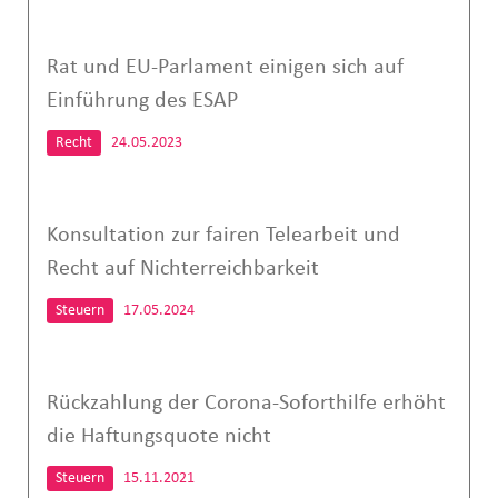
Rat und EU-Parlament einigen sich auf
Einführung des ESAP
Recht
24.05.2023
Konsultation zur fairen Telearbeit und
Recht auf Nichterreichbarkeit
Steuern
17.05.2024
Rückzahlung der Corona-Soforthilfe erhöht
die Haftungsquote nicht
Steuern
15.11.2021