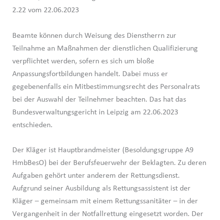
2.22 vom 22.06.2023
Beamte können durch Weisung des Dienstherrn zur
Teilnahme an Maßnahmen der dienstlichen Qualifizierung
verpflichtet werden, sofern es sich um bloße
Anpassungsfortbildungen handelt. Dabei muss er
gegebenenfalls ein Mitbestimmungsrecht des Personalrats
bei der Auswahl der Teilnehmer beachten. Das hat das
Bundesverwaltungsgericht in Leipzig am 22.06.2023
entschieden.
Der Kläger ist Hauptbrandmeister (Besoldungsgruppe A9
HmbBesO) bei der Berufsfeuerwehr der Beklagten. Zu deren
Aufgaben gehört unter anderem der Rettungsdienst.
Aufgrund seiner Ausbildung als Rettungsassistent ist der
Kläger – gemeinsam mit einem Rettungssanitäter – in der
Vergangenheit in der Notfallrettung eingesetzt worden. Der