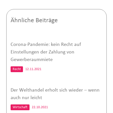
Ähnliche Beiträge
Corona-Pandemie: kein Recht auf
Einstellungen der Zahlung von
Gewerberaummiete
Recht
12.11.2021
Der Welthandel erholt sich wieder – wenn
auch nur leicht
Wirtschaft
22.10.2021