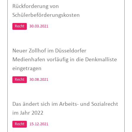
Rückforderung von
Schülerbeförderungskosten
Recht
30.03.2021
Neuer Zollhof im Düsseldorfer
Medienhafen vorläufig in die Denkmalliste
eingetragen
Recht
30.08.2021
Das ändert sich im Arbeits- und Sozialrecht
im Jahr 2022
Recht
15.12.2021