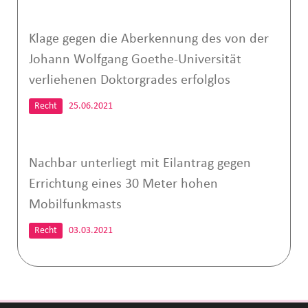
Klage gegen die Aberkennung des von der
Johann Wolfgang Goethe-Universität
verliehenen Doktorgrades erfolglos
Recht
25.06.2021
Nachbar unterliegt mit Eilantrag gegen
Errichtung eines 30 Meter hohen
Mobilfunkmasts
Recht
03.03.2021