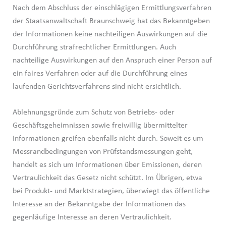
Nach dem Abschluss der einschlägigen Ermittlungsverfahren
der Staatsanwaltschaft Braunschweig hat das Bekanntgeben
der Informationen keine nachteiligen Auswirkungen auf die
Durchführung strafrechtlicher Ermittlungen. Auch
nachteilige Auswirkungen auf den Anspruch einer Person auf
ein faires Verfahren oder auf die Durchführung eines
laufenden Gerichtsverfahrens sind nicht ersichtlich.
Ablehnungsgründe zum Schutz von Betriebs- oder
Geschäftsgeheimnissen sowie freiwillig übermittelter
Informationen greifen ebenfalls nicht durch. Soweit es um
Messrandbedingungen von Prüfstandsmessungen geht,
handelt es sich um Informationen über Emissionen, deren
Vertraulichkeit das Gesetz nicht schützt. Im Übrigen, etwa
bei Produkt- und Marktstrategien, überwiegt das öffentliche
Interesse an der Bekanntgabe der Informationen das
gegenläufige Interesse an deren Vertraulichkeit.