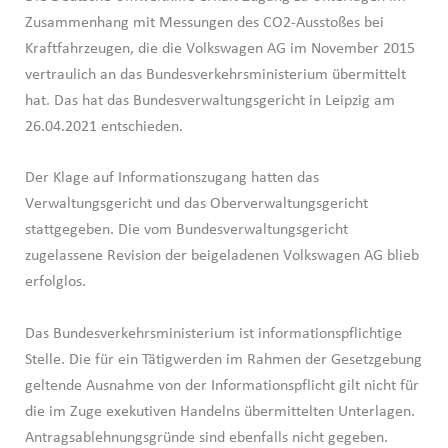
Zusammenhang mit Messungen des CO2-Ausstoßes bei
Kraftfahrzeugen, die die Volkswagen AG im November 2015
vertraulich an das Bundesverkehrsministerium übermittelt
hat. Das hat das Bundesverwaltungsgericht in Leipzig am
26.04.2021 entschieden.
Der Klage auf Informationszugang hatten das
Verwaltungsgericht und das Oberverwaltungsgericht
stattgegeben. Die vom Bundesverwaltungsgericht
zugelassene Revision der beigeladenen Volkswagen AG blieb
erfolglos.
Das Bundesverkehrsministerium ist informationspflichtige
Stelle. Die für ein Tätigwerden im Rahmen der Gesetzgebung
geltende Ausnahme von der Informationspflicht gilt nicht für
die im Zuge exekutiven Handelns übermittelten Unterlagen.
Antragsablehnungsgründe sind ebenfalls nicht gegeben.