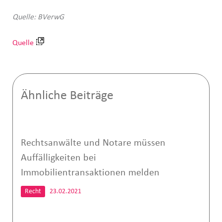
Quelle: BVerwG
Quelle
Ähnliche Beiträge
Rechtsanwälte und Notare müssen
Auffälligkeiten bei
Immobilientransaktionen melden
Recht
23.02.2021