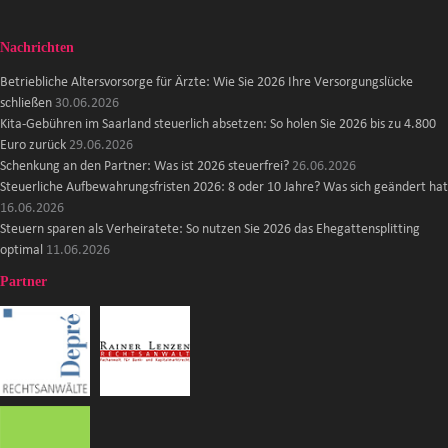
Nachrichten
Betriebliche Altersvorsorge für Ärzte: Wie Sie 2026 Ihre Versorgungslücke
schließen
30.06.2026
Kita-Gebühren im Saarland steuerlich absetzen: So holen Sie 2026 bis zu 4.800
Euro zurück
29.06.2026
Schenkung an den Partner: Was ist 2026 steuerfrei?
26.06.2026
Steuerliche Aufbewahrungsfristen 2026: 8 oder 10 Jahre? Was sich geändert hat
16.06.2026
Steuern sparen als Verheiratete: So nutzen Sie 2026 das Ehegattensplitting
optimal
11.06.2026
Partner