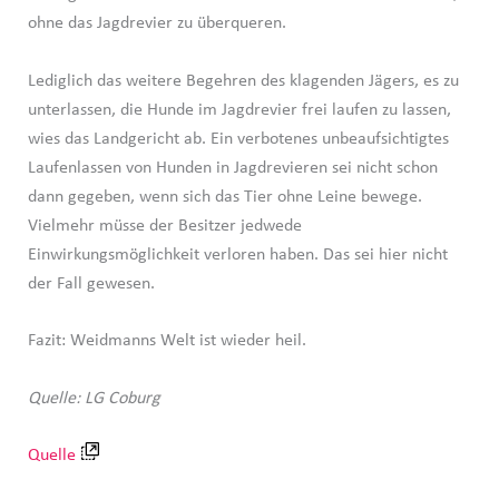
ohne das Jagdrevier zu überqueren.
Lediglich das weitere Begehren des klagenden Jägers, es zu
unterlassen, die Hunde im Jagdrevier frei laufen zu lassen,
wies das Landgericht ab. Ein verbotenes unbeaufsichtigtes
Laufenlassen von Hunden in Jagdrevieren sei nicht schon
dann gegeben, wenn sich das Tier ohne Leine bewege.
Vielmehr müsse der Besitzer jedwede
Einwirkungsmöglichkeit verloren haben. Das sei hier nicht
der Fall gewesen.
Fazit: Weidmanns Welt ist wieder heil.
Quelle: LG Coburg
Quelle