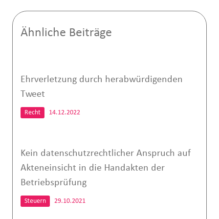
Ähnliche Beiträge
Ehrverletzung durch herabwürdigenden
Tweet
Recht
14.12.2022
Kein datenschutzrechtlicher Anspruch auf
Akteneinsicht in die Handakten der
Betriebsprüfung
Steuern
29.10.2021