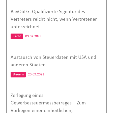
BayObLG: Qualifizierte Signatur des
Vertreters reicht nicht, wenn Vertretener
unterzeichnet
Recht
09.02.2023
Austausch von Steuerdaten mit USA und
anderen Staaten
Steuern
20.09.2021
Zerlegung eines
Gewerbesteuermessbetrages – Zum
Vorliegen einer einheitlichen,