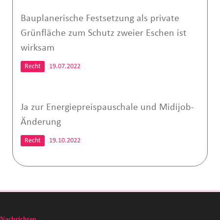
Bauplanerische Festsetzung als private
Grünfläche zum Schutz zweier Eschen ist
wirksam
Recht
19.07.2022
Ja zur Energiepreispauschale und Midijob-
Änderung
Recht
19.10.2022
Nachrichten