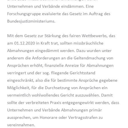
Unternehmen und Verbände eindämmen. Eine
Forschungsgruppe evaluierte das Gesetz im Auftrag des
Bundesjustizministeriums.
Mit dem Gesetz zur Stärkung des fairen Wettbewerbs, das
am 01.12.2020 in Kraft trat, sollten missbräuchliche
Abmahnungen eingedämmt werden. Dazu wurden unter
anderem die Anforderungen an die Geltendmachung von
Ansprüchen erhöht, finanzielle Anreize für Abmahnungen
verringert und der sog. fliegende Gerichtsstand
eingeschränkt, also die für bestimmte Ansprüche gegebene
Möglichkeit, für die Durchsetzung von Ansprüchen ein
vermeintlich wohlwollendes Gericht auszuwählen. Damit
sollte der verbreiteten Praxis entgegengewirkt werden, dass
Unternehmen und Verbände Abmahnungen primär
aussprechen, um Honorare oder Vertragsstrafen zu
vereinnahmen.