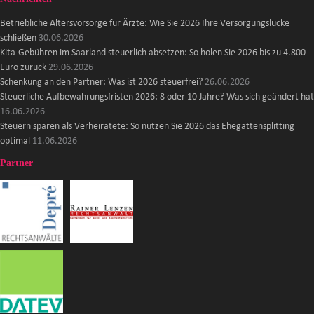
Betriebliche Altersvorsorge für Ärzte: Wie Sie 2026 Ihre Versorgungslücke
schließen
30.06.2026
Kita-Gebühren im Saarland steuerlich absetzen: So holen Sie 2026 bis zu 4.800
Euro zurück
29.06.2026
Schenkung an den Partner: Was ist 2026 steuerfrei?
26.06.2026
Steuerliche Aufbewahrungsfristen 2026: 8 oder 10 Jahre? Was sich geändert hat
16.06.2026
Steuern sparen als Verheiratete: So nutzen Sie 2026 das Ehegattensplitting
optimal
11.06.2026
Partner