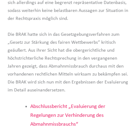
sich allerdings auf eine begrenzt repräsentative Datenbasis,
sodass weiterhin keine belastbaren Aussagen zur Situation in
der Rechtspraxis möglich sind.
Die BRAK hatte sich in das Gesetzgebungsverfahren zum
„Gesetz zur Stärkung des fairen Wettbewerbs“ kritisch
geäußert. Aus ihrer Sicht hat die obergerichtliche und
höchstrichterliche Rechtsprechung in den vergangenen
Jahren gezeigt, dass Abmahnmissbrauch durchaus mit den
vorhandenen rechtlichen Mitteln wirksam zu bekämpfen sei.
Die BRAK wird sich nun mit den Ergebnissen der Evaluierung
im Detail auseinandersetzen.
Abschlussbericht „Evaluierung der
Regelungen zur Verhinderung des
Abmahnmissbrauchs“