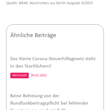
Quelle: BRAK, Nachrichten aus Berlin Ausgabe 9/2023
Ähnliche Beiträge
Das Vierte Corona-Steuerhilfegesetz steht
in den Startlöchern!
Wirtschaft
09.02.2022
Keine Befreiung von der
Rundfunkbeitragspflicht bei fehlender