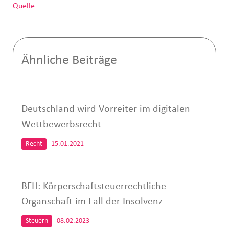
Quelle
Ähnliche Beiträge
Deutschland wird Vorreiter im digitalen
Wettbewerbsrecht
Recht
15.01.2021
BFH: Körperschaftsteuerrechtliche
Organschaft im Fall der Insolvenz
Steuern
08.02.2023