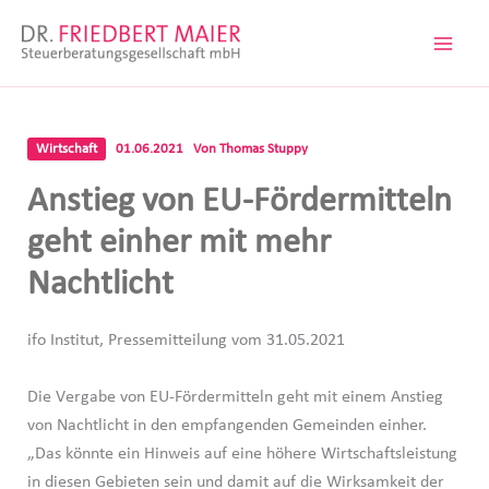
Zum
Inhalt
springen
Wirtschaft
01.06.2021
Von
Thomas Stuppy
Anstieg von EU-Fördermitteln
geht einher mit mehr
Nachtlicht
ifo Institut, Pressemitteilung vom 31.05.2021
Die Vergabe von EU-Fördermitteln geht mit einem Anstieg
von Nachtlicht in den empfangenden Gemeinden einher.
„Das könnte ein Hinweis auf eine höhere Wirtschaftsleistung
in diesen Gebieten sein und damit auf die Wirksamkeit der