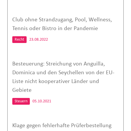
Club ohne Strandzugang, Pool, Wellness,
Tennis oder Bistro in der Pandemie
Recht
23.08.2022
Besteuerung: Streichung von Anguilla,
Dominica und den Seychellen von der EU-
Liste nicht kooperativer Länder und
Gebiete
Steuern
05.10.2021
Klage gegen fehlerhafte Prüferbestellung