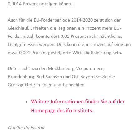
0,0014 Prozent anzeigen könnte.
Auch für die EU-Förderperiode 2014-2020 zeigt sich der
Gleichlauf. Erhielten die Regionen ein Prozent mehr EU-
Fördermittel, konnte dort 0,01 Prozent mehr nächtliches
Lichtgemessen werden. Dies könnte ein Hinweis auf eine um
etwa 0,001 Prozent gesteigerte Wirtschaftsleistung sein.
Untersucht wurden Mecklenburg-Vorpommern,
Brandenburg, Süd-Sachsen und Ost-Bayern sowie die
Grenzgebiete in Polen und Tschechien.
Weitere Informationen finden Sie auf der
Homepage des ifo Instituts.
Quelle: ifo Institut