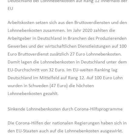
Deutschland bei Lohnnebenkosten auf Rang 12 innerhalb der
EU
Arbeitskosten setzen sich aus den Bruttoverdiensten und den
Lohnnebenkosten zusammen. Im Jahr 2020 zahlten die
Arbeitgeber in Deutschland in Branchen des Produzierenden
Gewerbes und der wirtschaftlichen Dienstleistungen auf 100
Euro Bruttoverdienst zusätzlich 27 Euro Lohnnebenkosten.
Damit lagen die Lohnnebenkosten in Deutschland unter dem
EU-Durchschnitt von 32 Euro. Im EU-weiten Ranking lag
Deutschland im Mittelfeld auf Rang 12. Auf 100 Euro Lohn
wurden in Schweden (47 Euro) die höchsten
Lohnnebenkosten gezahlt.
Sinkende Lohnnebenkosten durch Corona-Hilfsprogramme
Die Corona-Hilfen der nationalen Regierungen haben sich in
den EU-Staaten auch auf die Lohnnebenkosten ausgewirkt.