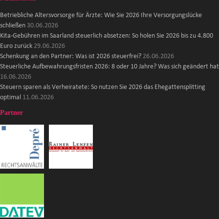
Betriebliche Altersvorsorge für Ärzte: Wie Sie 2026 Ihre Versorgungslücke
schließen
30.06.2026
Kita-Gebühren im Saarland steuerlich absetzen: So holen Sie 2026 bis zu 4.800
Euro zurück
29.06.2026
Schenkung an den Partner: Was ist 2026 steuerfrei?
26.06.2026
Steuerliche Aufbewahrungsfristen 2026: 8 oder 10 Jahre? Was sich geändert hat
16.06.2026
Steuern sparen als Verheiratete: So nutzen Sie 2026 das Ehegattensplitting
optimal
11.06.2026
Partner