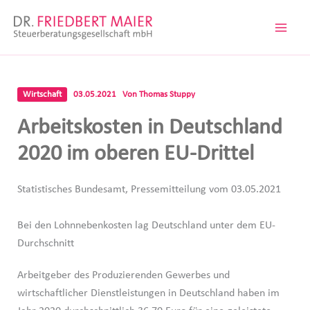
Zum
Inhalt
springen
Wirtschaft
03.05.2021
Von
Thomas Stuppy
Arbeitskosten in Deutschland
2020 im oberen EU-Drittel
Statistisches Bundesamt, Pressemitteilung vom 03.05.2021
Bei den Lohnnebenkosten lag Deutschland unter dem EU-
Durchschnitt
Arbeitgeber des Produzierenden Gewerbes und
wirtschaftlicher Dienstleistungen in Deutschland haben im