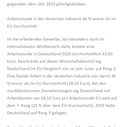
gegenüber dem Jahr 2019 gleichgeblieben.
Arbeitsstunde in der deutschen Industrie 46 % teurer als im
EU-Durchschnitt
Im Verarbeitenden Gewerbe, das besonders stark im
internationalen Wettbewerb steht, kostete eine
Arbeitsstunde in Deutschland 2020 durchschnittlich 41,60
Euro. Beschränkt auf diesen Wirtschaftsbereich lag
Deutschland im EU-Vergleich wie im Jahr zuvor auf Rang 3.
Eine Stunde Arbeit in der deutschen Industrie war damit 46
% teurer als im EU-Durchschnitt (28,50 Euro). Bei den
marktbestimmten Dienstleistungen lag Deutschland mit
Arbeitskosten von 34,10 Euro pro Arbeitsstunde EU-weit auf
dem 7. Rang (21 % über dem EU-Durchschnitt), 2019 hatte
Deutschland auf Rang 9 gelegen.