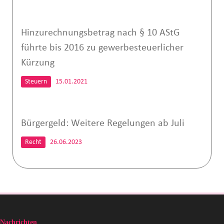
Hinzurechnungsbetrag nach § 10 AStG
führte bis 2016 zu gewerbesteuerlicher
Kürzung
Steuern
15.01.2021
Bürgergeld: Weitere Regelungen ab Juli
Recht
26.06.2023
Nachrichten