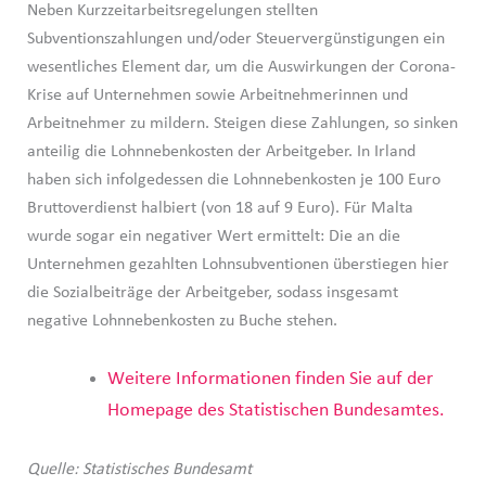
Neben Kurzzeitarbeitsregelungen stellten
Subventionszahlungen und/oder Steuervergünstigungen ein
wesentliches Element dar, um die Auswirkungen der Corona-
Krise auf Unternehmen sowie Arbeitnehmerinnen und
Arbeitnehmer zu mildern. Steigen diese Zahlungen, so sinken
anteilig die Lohnnebenkosten der Arbeitgeber. In Irland
haben sich infolgedessen die Lohnnebenkosten je 100 Euro
Bruttoverdienst halbiert (von 18 auf 9 Euro). Für Malta
wurde sogar ein negativer Wert ermittelt: Die an die
Unternehmen gezahlten Lohnsubventionen überstiegen hier
die Sozialbeiträge der Arbeitgeber, sodass insgesamt
negative Lohnnebenkosten zu Buche stehen.
Weitere Informationen finden Sie auf der
Homepage des Statistischen Bundesamtes.
Quelle: Statistisches Bundesamt