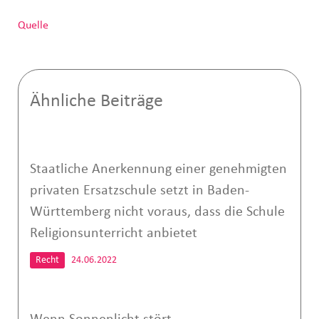
Quelle
Ähnliche Beiträge
Staatliche Anerkennung einer genehmigten
privaten Ersatzschule setzt in Baden-
Württemberg nicht voraus, dass die Schule
Religionsunterricht anbietet
Recht
24.06.2022