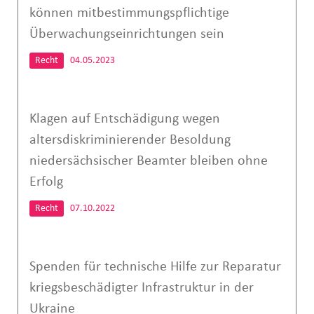
können mitbestimmungspflichtige
Überwachungseinrichtungen sein
Recht
04.05.2023
Klagen auf Entschädigung wegen
altersdiskriminierender Besoldung
niedersächsischer Beamter bleiben ohne
Erfolg
Recht
07.10.2022
Spenden für technische Hilfe zur Reparatur
kriegsbeschädigter Infrastruktur in der
Ukraine