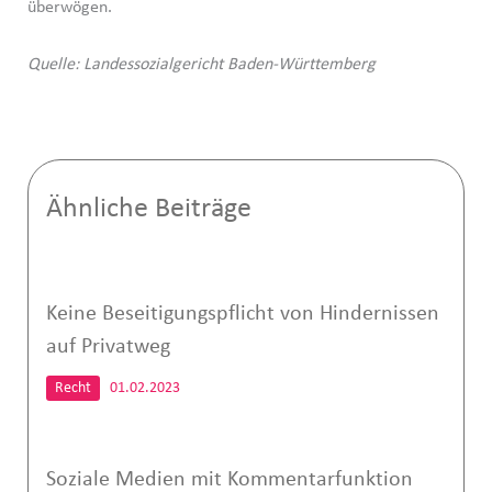
überwögen.
Quelle: Landessozialgericht Baden-Württemberg
Ähnliche Beiträge
Keine Beseitigungspflicht von Hindernissen
auf Privatweg
Recht
01.02.2023
Soziale Medien mit Kommentarfunktion