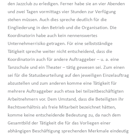
den Jazzclub zu erledigen. Ferner habe sie an vier Abenden
und zwei Tagen vormittags vier Stunden zur Verfügung
stehen müssen. Auch dies spreche deutlich für die
Eingliederung in den Betrieb und die Organisation. Die
Koordinatorin habe auch kein nennenswertes
Unternehmerrisiko getragen. Für eine selbstständige
Tätigkeit spreche weiter nicht entscheidend, dass die
Koordinatorin auch für andere Auftraggeber – u. a. eine
Tanzschule und ein Theater – tätig gewesen sei. Zum einen
sei für die Statusbeurteilung auf den jeweiligen Einzelauftrag
abzustellen und zum anderen komme eine Tätigkeit für
mehrere Auftraggeber auch etwa bei teilzeitbeschäftigten
Arbeitnehmern vor. Dem Umstand, dass die Beteiligten ihr
Rechtsverhältnis als freie Mitarbeit bezeichnet hätten,
komme keine entscheidende Bedeutung zu, da nach dem
Gesamtbild der Tätigkeit die für das Vorliegen einer
abhängigen Beschäftigung sprechenden Merkmale eindeutig