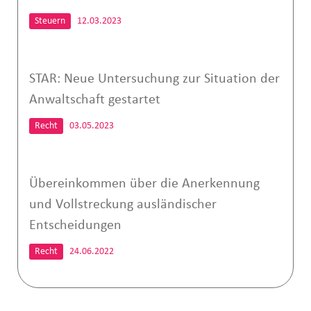
Steuern
12.03.2023
STAR: Neue Untersuchung zur Situation der
Anwaltschaft gestartet
Recht
03.05.2023
Übereinkommen über die Anerkennung
und Vollstreckung ausländischer
Entscheidungen
Recht
24.06.2022