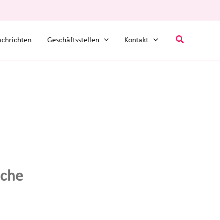
Suchen
chrichten
Geschäftsstellen
Kontakt
iche