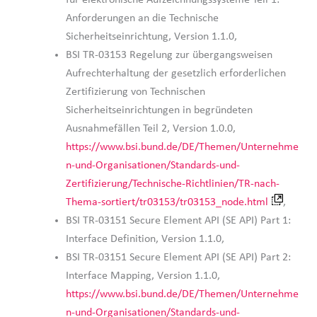
Anforderungen an die Technische
Sicherheitseinrichtung, Version 1.1.0,
BSI TR-03153 Regelung zur übergangsweisen
Aufrechterhaltung der gesetzlich erforderlichen
Zertifizierung von Technischen
Sicherheitseinrichtungen in begründeten
Ausnahmefällen Teil 2, Version 1.0.0,
https://www.bsi.bund.de/DE/Themen/Unternehme
n-und-Organisationen/Standards-und-
Zertifizierung/Technische-Richtlinien/TR-nach-
Thema-sortiert/tr03153/tr03153_node.html
,
BSI TR-03151 Secure Element API (SE API) Part 1:
Interface Definition, Version 1.1.0,
BSI TR-03151 Secure Element API (SE API) Part 2:
Interface Mapping, Version 1.1.0,
https://www.bsi.bund.de/DE/Themen/Unternehme
n-und-Organisationen/Standards-und-