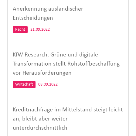
Anerkennung ausländischer
Entscheidungen
Recht
21.09.2022
KfW Research: Grüne und digitale
Transformation stellt Rohstoffbeschaffung
vor Herausforderungen
Wirtschaft
08.09.2022
Kreditnachfrage im Mittelstand steigt leicht
an, bleibt aber weiter
unterdurchschnittlich