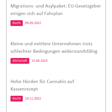
Migrations- und Asylpaket: EU-Gesetzgeber
einigen sich auf Fahrplan
Recht
09.09.2022
Kleine und mittlere Unternehmen trotz
schlechter Bedingungen widerstandsfähig
Wirtschaft
15.06.2023
Hohe Hürden für Cannabis auf
Kassenrezept
Recht
10.11.2022