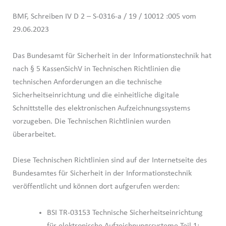
BMF, Schreiben IV D 2 – S-0316-a / 19 / 10012 :005 vom
29.06.2023
Das Bundesamt für Sicherheit in der Informationstechnik hat
nach § 5 KassenSichV in Technischen Richtlinien die
technischen Anforderungen an die technische
Sicherheitseinrichtung und die einheitliche digitale
Schnittstelle des elektronischen Aufzeichnungssystems
vorzugeben. Die Technischen Richtlinien wurden
überarbeitet.
Diese Technischen Richtlinien sind auf der Internetseite des
Bundesamtes für Sicherheit in der Informationstechnik
veröffentlicht und können dort aufgerufen werden:
BSI TR-03153 Technische Sicherheitseinrichtung
für elektronische Aufzeichnungssysteme Teil 1: