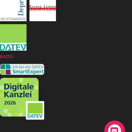
DATEV