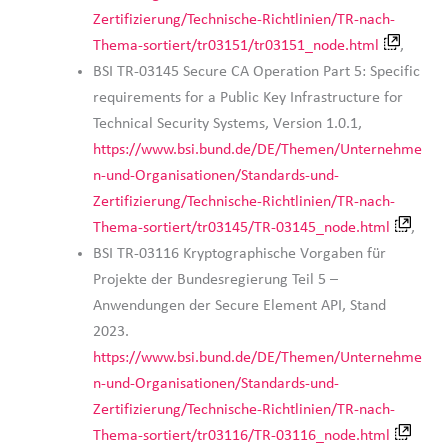
Zertifizierung/Technische-Richtlinien/TR-nach-
Thema-sortiert/tr03151/tr03151_node.html
,
BSI TR-03145 Secure CA Operation Part 5: Specific
requirements for a Public Key Infrastructure for
Technical Security Systems, Version 1.0.1,
https://www.bsi.bund.de/DE/Themen/Unternehme
n-und-Organisationen/Standards-und-
Zertifizierung/Technische-Richtlinien/TR-nach-
Thema-sortiert/tr03145/TR-03145_node.html
,
BSI TR-03116 Kryptographische Vorgaben für
Projekte der Bundesregierung Teil 5 –
Anwendungen der Secure Element API, Stand
2023.
https://www.bsi.bund.de/DE/Themen/Unternehme
n-und-Organisationen/Standards-und-
Zertifizierung/Technische-Richtlinien/TR-nach-
Thema-sortiert/tr03116/TR-03116_node.html