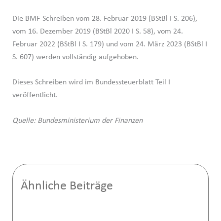
Die BMF-Schreiben vom 28. Februar 2019 (BStBl I S. 206),
vom 16. Dezember 2019 (BStBl 2020 I S. 58), vom 24.
Februar 2022 (BStBl I S. 179) und vom 24. März 2023 (BStBl I
S. 607) werden vollständig aufgehoben.
Dieses Schreiben wird im Bundessteuerblatt Teil I
veröffentlicht.
Quelle: Bundesministerium der Finanzen
Ähnliche Beiträge