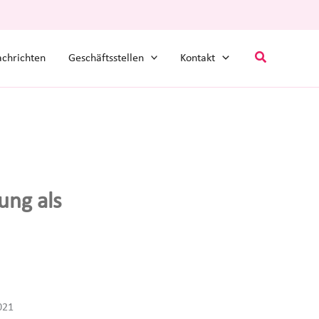
Suchen
chrichten
Geschäftsstellen
Kontakt
ung als
021