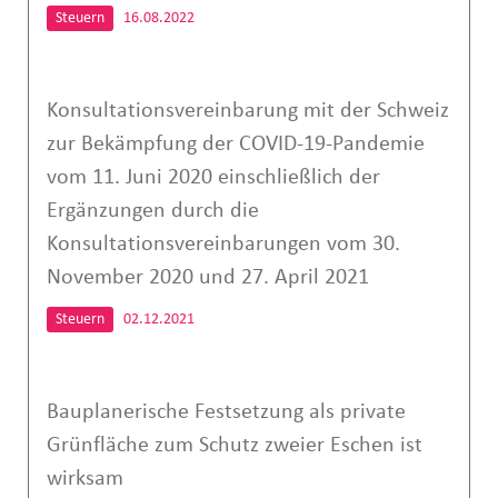
Steuern
16.08.2022
Konsultationsvereinbarung mit der Schweiz
zur Bekämpfung der COVID-19-Pandemie
vom 11. Juni 2020 einschließlich der
Ergänzungen durch die
Konsultationsvereinbarungen vom 30.
November 2020 und 27. April 2021
Steuern
02.12.2021
Bauplanerische Festsetzung als private
Grünfläche zum Schutz zweier Eschen ist
wirksam