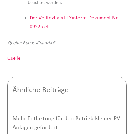
beachtet werden.
Der Volltext als LEXinform-Dokument Nr.
0952524.
Quelle: Bundesfinanzhof
Quelle
Ähnliche Beiträge
Mehr Entlastung für den Betrieb kleiner PV-
Anlagen gefordert