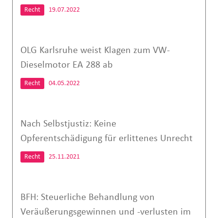
Recht
19.07.2022
OLG Karlsruhe weist Klagen zum VW-
Dieselmotor EA 288 ab
Recht
04.05.2022
Nach Selbstjustiz: Keine
Opferentschädigung für erlittenes Unrecht
Recht
25.11.2021
BFH: Steuerliche Behandlung von
Veräußerungsgewinnen und -verlusten im