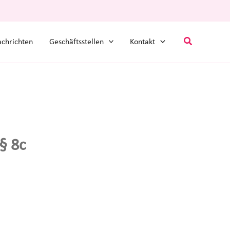
Suchen
chrichten
Geschäftsstellen
Kontakt
§ 8c