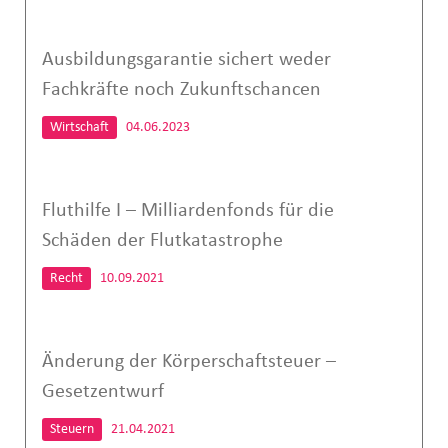
Ausbildungsgarantie sichert weder
Fachkräfte noch Zukunftschancen
Wirtschaft
04.06.2023
Fluthilfe I – Milliardenfonds für die
Schäden der Flutkatastrophe
Recht
10.09.2021
Änderung der Körperschaftsteuer –
Gesetzentwurf
Steuern
21.04.2021