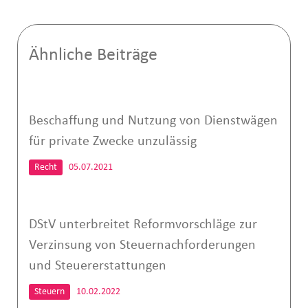
Ähnliche Beiträge
Beschaffung und Nutzung von Dienstwägen
für private Zwecke unzulässig
Recht
05.07.2021
DStV unterbreitet Reformvorschläge zur
Verzinsung von Steuernachforderungen
und Steuererstattungen
Steuern
10.02.2022