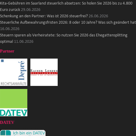
Kita-Gebühren im Saarland steuerlich absetzen: So holen Sie 2026 bis zu 4.800
Euro zurück
29.06.2026
Schenkung an den Partner: Was ist 2026 steuerfrei?
26.06.2026
Steuerliche Aufbewahrungsfristen 2026: 8 oder 10 Jahre? Was sich geändert hat
16.06.2026
Steuern sparen als Verheiratete: So nutzen Sie 2026 das Ehegattensplitting
optimal
11.06.2026
Partner
DATEV