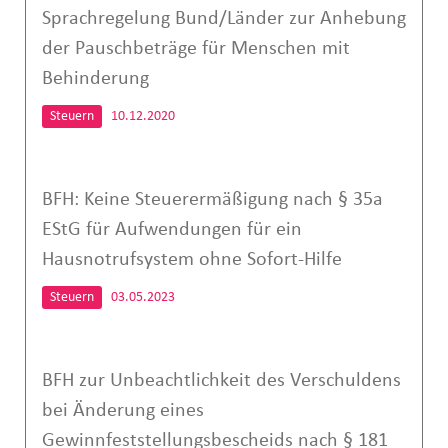
Sprachregelung Bund/Länder zur Anhebung
der Pauschbeträge für Menschen mit
Behinderung
Steuern
10.12.2020
BFH: Keine Steuerermäßigung nach § 35a
EStG für Aufwendungen für ein
Hausnotrufsystem ohne Sofort-Hilfe
Steuern
03.05.2023
BFH zur Unbeachtlichkeit des Verschuldens
bei Änderung eines
Gewinnfeststellungsbescheids nach § 181