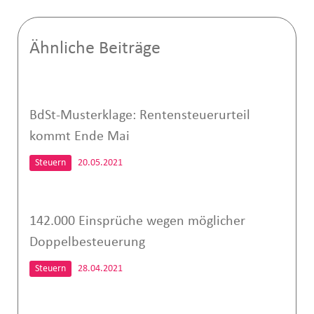
Ähnliche Beiträge
BdSt-Musterklage: Rentensteuerurteil
kommt Ende Mai
Steuern
20.05.2021
142.000 Einsprüche wegen möglicher
Doppelbesteuerung
Steuern
28.04.2021