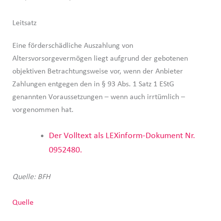
Leitsatz
Eine förderschädliche Auszahlung von
Altersvorsorgevermögen liegt aufgrund der gebotenen
objektiven Betrachtungsweise vor, wenn der Anbieter
Zahlungen entgegen den in § 93 Abs. 1 Satz 1 EStG
genannten Voraussetzungen – wenn auch irrtümlich –
vorgenommen hat.
Der Volltext als LEXinform-Dokument Nr.
0952480.
Quelle: BFH
Quelle