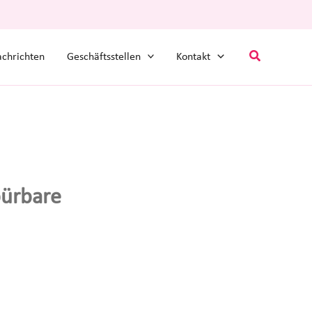
Suchen
chrichten
Geschäftsstellen
Kontakt
pürbare