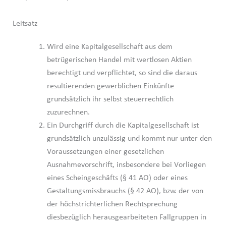
Leitsatz
Wird eine Kapitalgesellschaft aus dem
betrügerischen Handel mit wertlosen Aktien
berechtigt und verpflichtet, so sind die daraus
resultierenden gewerblichen Einkünfte
grundsätzlich ihr selbst steuerrechtlich
zuzurechnen.
Ein Durchgriff durch die Kapitalgesellschaft ist
grundsätzlich unzulässig und kommt nur unter den
Voraussetzungen einer gesetzlichen
Ausnahmevorschrift, insbesondere bei Vorliegen
eines Scheingeschäfts (§ 41 AO) oder eines
Gestaltungsmissbrauchs (§ 42 AO), bzw. der von
der höchstrichterlichen Rechtsprechung
diesbezüglich herausgearbeiteten Fallgruppen in