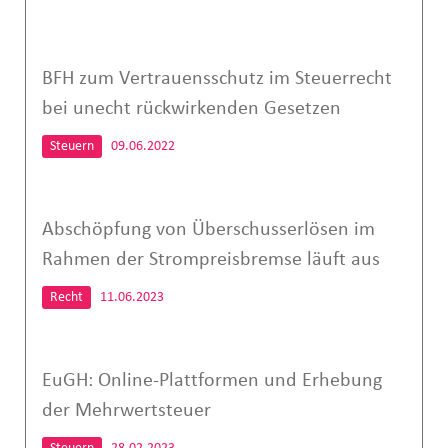
BFH zum Vertrauensschutz im Steuerrecht
bei unecht rückwirkenden Gesetzen
Steuern
09.06.2022
Abschöpfung von Überschusserlösen im
Rahmen der Strompreisbremse läuft aus
Recht
11.06.2023
EuGH: Online-Plattformen und Erhebung
der Mehrwertsteuer