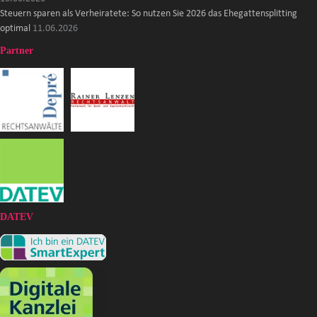
Steuern sparen als Verheiratete: So nutzen Sie 2026 das Ehegattensplitting
optimal
11.06.2026
Partner
DATEV