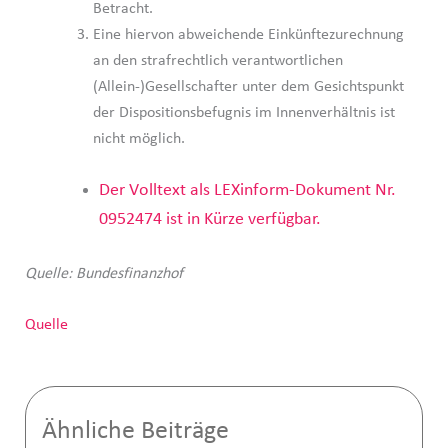
Betracht.
Eine hiervon abweichende Einkünftezurechnung
an den strafrechtlich verantwortlichen
(Allein-)Gesellschafter unter dem Gesichtspunkt
der Dispositionsbefugnis im Innenverhältnis ist
nicht möglich.
Der Volltext als LEXinform-Dokument Nr.
0952474 ist in Kürze verfügbar.
Quelle: Bundesfinanzhof
Quelle
Ähnliche Beiträge