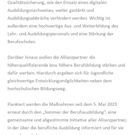
Qualitätssicherung, wie den Einsatz eines digitalen
Ausbildungsnachweises, weiter gestärkt und
Ausbildungsabbrüche verhindert werden. Wichtig ist
außerdem eine hochwertige Aus- und Weiterbildung des
Lehr- und Ausbildungspersonals und eine Stärkung der
Berufsschulen.
Darüber hinaus wollen die Allianzpartner die
höherqualifizierende bzw. höhere Berufsbildung stärken und
dafür werben. Hierdurch ergeben sich für Jugendliche
gleichwertige Entwicklungsmöglichkeiten neben dem
hochschulischen Bildungsweg.
Flankiert werden die Maßnahmen seit dem 5. Mai 2023
erneut durch den „Sommer der Berufsausbildung“, eine
gemeinsame und abgestimmte Initiative aller Allianzpartner,
in der über die berufliche Ausbildung informiert und für sie