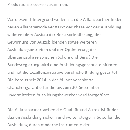
Produktionsprozesse zusammen.
Vor diesem Hintergrund wollen sich die Allianzpartner in der
neuen Allianzperiode verstärkt der Phase vor der Ausbildung
widmen: dem Ausbau der Berufsorientierung, der
Gewinnung von Auszubildenden sowie weiteren
Ausbildungsbetrieben und der Optimierung der
Übergangsphase zwischen Schule und Beruf. Die
Bundesregierung wird eine Ausbildungsgarantie einführen
und hat die Exzellenzinitiative berufliche Bildung gestartet.
Die bereits seit 2014 in der Allianz verankerte
Chanchengarantie für die bis zum 30. September
unvermittelten Ausbildungsbewerber wird fortgeführt.
Die Allianzpartner wollen die Qualität und Attraktivität der
dualen Ausbildung sichern und weiter steigern. So sollen die
Ausbildung durch moderne Instrumente der