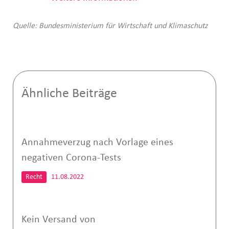
Quelle: Bundesministerium für Wirtschaft und Klimaschutz
Ähnliche Beiträge
Annahmeverzug nach Vorlage eines
negativen Corona-Tests
Recht
11.08.2022
Kein Versand von