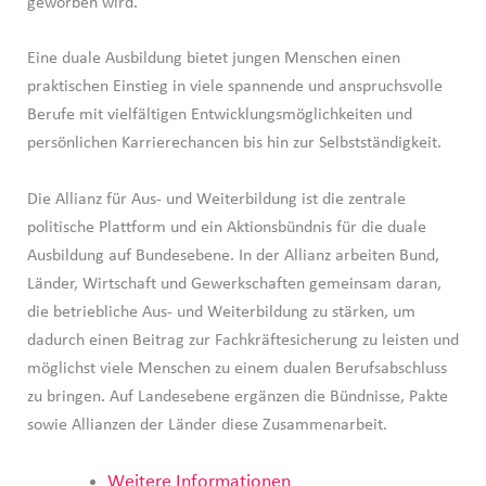
geworben wird.
Eine duale Ausbildung bietet jungen Menschen einen
praktischen Einstieg in viele spannende und anspruchsvolle
Berufe mit vielfältigen Entwicklungsmöglichkeiten und
persönlichen Karrierechancen bis hin zur Selbstständigkeit.
Die Allianz für Aus- und Weiterbildung ist die zentrale
politische Plattform und ein Aktionsbündnis für die duale
Ausbildung auf Bundesebene. In der Allianz arbeiten Bund,
Länder, Wirtschaft und Gewerkschaften gemeinsam daran,
die betriebliche Aus- und Weiterbildung zu stärken, um
dadurch einen Beitrag zur Fachkräftesicherung zu leisten und
möglichst viele Menschen zu einem dualen Berufsabschluss
zu bringen. Auf Landesebene ergänzen die Bündnisse, Pakte
sowie Allianzen der Länder diese Zusammenarbeit.
Weitere Informationen