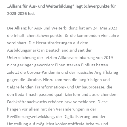
„Allianz für Aus- und Weiterbildung“ legt Schwerpunkte für
2023-2026 fest
Die Allianz für Aus- und Weiterbildung hat am 24. Mai 2023
die inhaltlichen Schwerpunkte für die kommenden vier Jahre
vereinbart. Die Herausforderungen auf dem
Ausbildungsmarkt in Deutschland sind seit der
Unterzeichnung der letzten Allianzvereinbarung von 2019
nicht geringer geworden: Einen starken Einfluss hatten
zuletzt die Corona-Pandemie und der russische Angriffskrieg
gegen die Ukraine. Hinzu kommen die langfristigen und
tiefgreifenden Transformations- und Umbauprozesse, die
den Bedarf nach passend qualifiziertem und ausreichendem
Fachkräftenachwuchs erhöhen bzw. verschieben. Diese
hängen vor allem mit den Veränderungen in der
Bevölkerungsentwicklung, der Digitalisierung und der
Umstellung auf möglichst kohlenstofffreie Arbeits- und