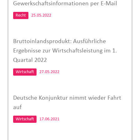
Gewerkschaftsinformationen per E-Mail
Recht
25.05.2022
Bruttoinlandsprodukt: Ausführliche
Ergebnisse zur Wirtschaftsleistung im 1.
Quartal 2022
Wirtschaft
27.05.2022
Deutsche Konjunktur nimmt wieder Fahrt
auf
Wirtschaft
17.06.2021