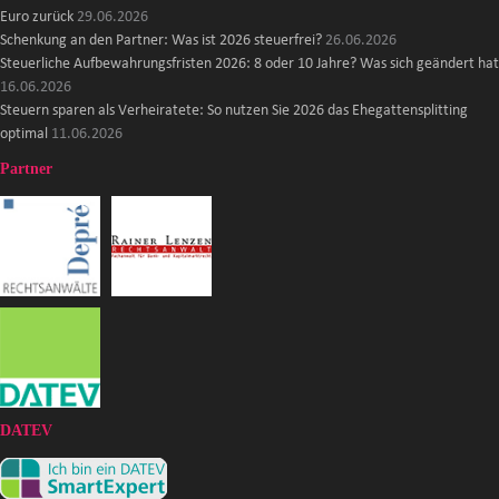
Euro zurück
29.06.2026
Schenkung an den Partner: Was ist 2026 steuerfrei?
26.06.2026
Steuerliche Aufbewahrungsfristen 2026: 8 oder 10 Jahre? Was sich geändert hat
16.06.2026
Steuern sparen als Verheiratete: So nutzen Sie 2026 das Ehegattensplitting
optimal
11.06.2026
Partner
DATEV