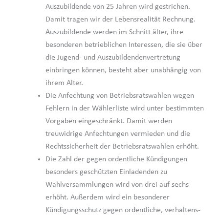
Auszubildende von 25 Jahren wird gestrichen.
Damit tragen wir der Lebensrealität Rechnung.
Auszubildende werden im Schnitt älter, ihre
besonderen betrieblichen Interessen, die sie über
die Jugend- und Auszubildendenvertretung
einbringen können, besteht aber unabhängig von
ihrem Alter.
Die Anfechtung von Betriebsratswahlen wegen
Fehlern in der Wählerliste wird unter bestimmten
Vorgaben eingeschränkt. Damit werden
treuwidrige Anfechtungen vermieden und die
Rechtssicherheit der Betriebsratswahlen erhöht.
Die Zahl der gegen ordentliche Kündigungen
besonders geschützten Einladenden zu
Wahlversammlungen wird von drei auf sechs
erhöht. Außerdem wird ein besonderer
Kündigungsschutz gegen ordentliche, verhaltens-