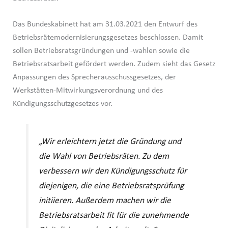
Das Bundeskabinett hat am 31.03.2021 den Entwurf des
Betriebsrätemodernisierungsgesetzes beschlossen. Damit
sollen Betriebsratsgründungen und -wahlen sowie die
Betriebsratsarbeit gefördert werden. Zudem sieht das Gesetz
Anpassungen des Sprecherausschussgesetzes, der
Werkstätten-Mitwirkungsverordnung und des
Kündigungsschutzgesetzes vor.
„Wir erleichtern jetzt die Gründung und
die Wahl von Betriebsräten. Zu dem
verbessern wir den Kündigungsschutz für
diejenigen, die eine Betriebsratsprüfung
initiieren. Außerdem machen wir die
Betriebsratsarbeit fit für die zunehmende