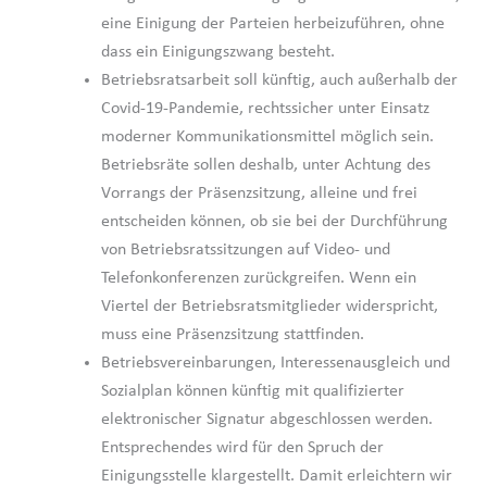
eine Einigung der Parteien herbeizuführen, ohne
dass ein Einigungszwang besteht.
Betriebsratsarbeit soll künftig, auch außerhalb der
Covid-19-Pandemie, rechtssicher unter Einsatz
moderner Kommunikationsmittel möglich sein.
Betriebsräte sollen deshalb, unter Achtung des
Vorrangs der Präsenzsitzung, alleine und frei
entscheiden können, ob sie bei der Durchführung
von Betriebsratssitzungen auf Video- und
Telefonkonferenzen zurückgreifen. Wenn ein
Viertel der Betriebsratsmitglieder widerspricht,
muss eine Präsenzsitzung stattfinden.
Betriebsvereinbarungen, Interessenausgleich und
Sozialplan können künftig mit qualifizierter
elektronischer Signatur abgeschlossen werden.
Entsprechendes wird für den Spruch der
Einigungsstelle klargestellt. Damit erleichtern wir