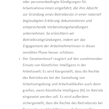
oder personenbedingte Kündigungen für
Arbeitnehmer
innen eingeführt, die ihre Absicht
zur Gründung eines Betriebsrats in einer notariell
beglaubigten Erklärung dokumentieren und
entsprechende Vorbereitungshandlungen
unternehmen. So erleichtern wir
Betriebsratsgründungen, indem wir das
Engagement der Arbeitnehmer
innen in dieser
sensiblen Phase besser schützen.
Der Gesetzentwurf reagiert auf den zunehmenden
Einsatz von Künstlicher Intelligenz in der
Arbeitswelt: Es wird klargestellt, dass die Rechte
des Betriebsrats bei der Gestaltung von
Arbeitsumgebung und Arbeitsabläufen auch dann
greifen, wenn Künstliche Intelligenz (KI) im Betrieb
eingesetzt werden soll. Es wird außerdem
sichergestellt, dass die Rechte des Betriebsrats bei