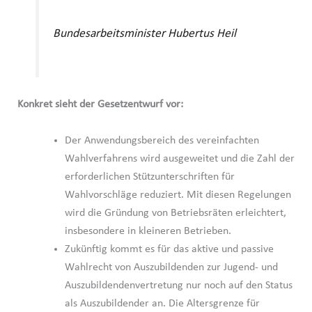
Bundesarbeitsminister Hubertus Heil
Konkret sieht der Gesetzentwurf vor:
Der Anwendungsbereich des vereinfachten
Wahlverfahrens wird ausgeweitet und die Zahl der
erforderlichen Stützunterschriften für
Wahlvorschläge reduziert. Mit diesen Regelungen
wird die Gründung von Betriebsräten erleichtert,
insbesondere in kleineren Betrieben.
Zukünftig kommt es für das aktive und passive
Wahlrecht von Auszubildenden zur Jugend- und
Auszubildendenvertretung nur noch auf den Status
als Auszubildender an. Die Altersgrenze für