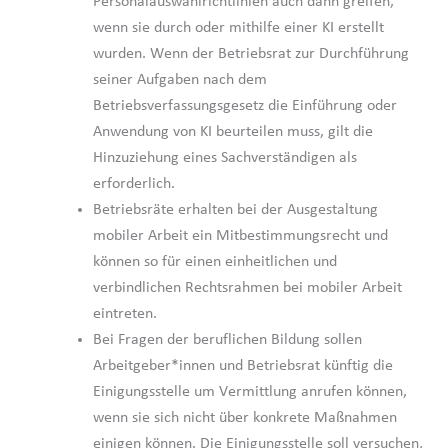
Personalauswahlrichtlinien auch dann greifen,
wenn sie durch oder mithilfe einer KI erstellt
wurden. Wenn der Betriebsrat zur Durchführung
seiner Aufgaben nach dem
Betriebsverfassungsgesetz die Einführung oder
Anwendung von KI beurteilen muss, gilt die
Hinzuziehung eines Sachverständigen als
erforderlich.
Betriebsräte erhalten bei der Ausgestaltung
mobiler Arbeit ein Mitbestimmungsrecht und
können so für einen einheitlichen und
verbindlichen Rechtsrahmen bei mobiler Arbeit
eintreten.
Bei Fragen der beruflichen Bildung sollen
Arbeitgeber*innen und Betriebsrat künftig die
Einigungsstelle um Vermittlung anrufen können,
wenn sie sich nicht über konkrete Maßnahmen
einigen können. Die Einigungsstelle soll versuchen,