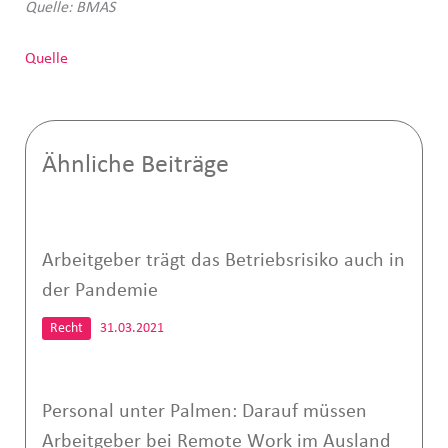
Quelle: BMAS
Quelle
Ähnliche Beiträge
Arbeitgeber trägt das Betriebsrisiko auch in
der Pandemie
Recht
31.03.2021
Personal unter Palmen: Darauf müssen
Arbeitgeber bei Remote Work im Ausland