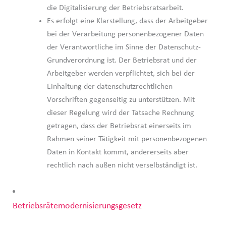
die Digitalisierung der Betriebsratsarbeit.
Es erfolgt eine Klarstellung, dass der Arbeitgeber
bei der Verarbeitung personenbezogener Daten
der Verantwortliche im Sinne der Datenschutz-
Grundverordnung ist. Der Betriebsrat und der
Arbeitgeber werden verpflichtet, sich bei der
Einhaltung der datenschutzrechtlichen
Vorschriften gegenseitig zu unterstützen. Mit
dieser Regelung wird der Tatsache Rechnung
getragen, dass der Betriebsrat einerseits im
Rahmen seiner Tätigkeit mit personenbezogenen
Daten in Kontakt kommt, andererseits aber
rechtlich nach außen nicht verselbständigt ist.
Betriebsrätemodernisierungsgesetz