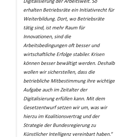
Digitalisierung der Arbeitswelt. So
erhalten Betriebsräte ein Initiativrecht für
Weiterbildung. Dort, wo Betriebsräte
tätig sind, ist mehr Raum für
Innovationen, sind die
Arbeitsbedingungen oft besser und
wirtschaftliche Erfolge stabiler. Krisen
können besser bewältigt werden. Deshalb
wollen wir sicherstellen, dass die
betriebliche Mitbestimmung ihre wichtige
Aufgabe auch im Zeitalter der
Digitalisierung erfüllen kann. Mit dem
Gesetzentwurf setzen wir um, was wir
hierzu im Koalitionsvertrag und der
Strategie der Bundesregierung zu
Künstlicher Intelligenz vereinbart haben.“