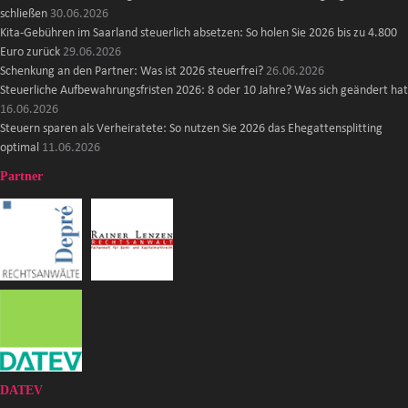
schließen
30.06.2026
Kita-Gebühren im Saarland steuerlich absetzen: So holen Sie 2026 bis zu 4.800
Euro zurück
29.06.2026
Schenkung an den Partner: Was ist 2026 steuerfrei?
26.06.2026
Steuerliche Aufbewahrungsfristen 2026: 8 oder 10 Jahre? Was sich geändert hat
16.06.2026
Steuern sparen als Verheiratete: So nutzen Sie 2026 das Ehegattensplitting
optimal
11.06.2026
Partner
DATEV