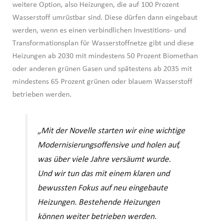
weitere Option, also Heizungen, die auf 100 Prozent
Wasserstoff umrüstbar sind. Diese dürfen dann eingebaut
werden, wenn es einen verbindlichen Investitions- und
Transformationsplan für Wasserstoffnetze gibt und diese
Heizungen ab 2030 mit mindestens 50 Prozent Biomethan
oder anderen grünen Gasen und spätestens ab 2035 mit
mindestens 65 Prozent grünen oder blauem Wasserstoff
betrieben werden.
„Mit der Novelle starten wir eine wichtige
Modernisierungsoffensive und holen auf,
was über viele Jahre versäumt wurde.
Und wir tun das mit einem klaren und
bewussten Fokus auf neu eingebaute
Heizungen. Bestehende Heizungen
können weiter betrieben werden.