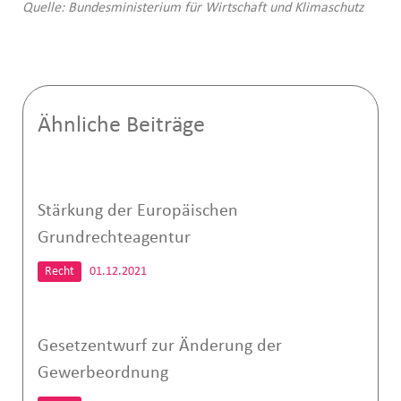
Quelle: Bundesministerium für Wirtschaft und Klimaschutz
Ähnliche Beiträge
Stärkung der Europäischen
Grundrechteagentur
Recht
01.12.2021
Gesetzentwurf zur Änderung der
Gewerbeordnung