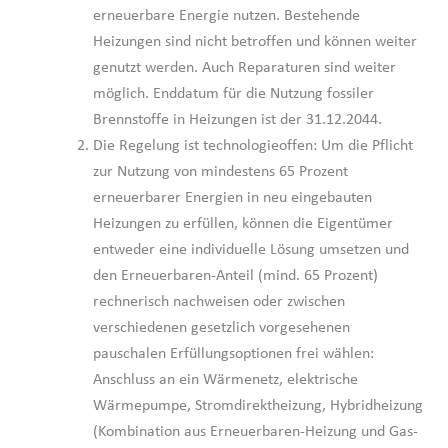
erneuerbare Energie nutzen. Bestehende
Heizungen sind nicht betroffen und können weiter
genutzt werden. Auch Reparaturen sind weiter
möglich. Enddatum für die Nutzung fossiler
Brennstoffe in Heizungen ist der 31.12.2044.
Die Regelung ist technologieoffen: Um die Pflicht
zur Nutzung von mindestens 65 Prozent
erneuerbarer Energien in neu eingebauten
Heizungen zu erfüllen, können die Eigentümer
entweder eine individuelle Lösung umsetzen und
den Erneuerbaren-Anteil (mind. 65 Prozent)
rechnerisch nachweisen oder zwischen
verschiedenen gesetzlich vorgesehenen
pauschalen Erfüllungsoptionen frei wählen:
Anschluss an ein Wärmenetz, elektrische
Wärmepumpe, Stromdirektheizung, Hybridheizung
(Kombination aus Erneuerbaren-Heizung und Gas-