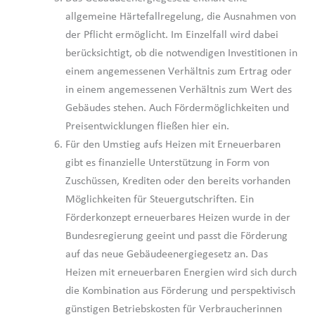
allgemeine Härtefallregelung, die Ausnahmen von
der Pflicht ermöglicht. Im Einzelfall wird dabei
berücksichtigt, ob die notwendigen Investitionen in
einem angemessenen Verhältnis zum Ertrag oder
in einem angemessenen Verhältnis zum Wert des
Gebäudes stehen. Auch Fördermöglichkeiten und
Preisentwicklungen fließen hier ein.
Für den Umstieg aufs Heizen mit Erneuerbaren
gibt es finanzielle Unterstützung in Form von
Zuschüssen, Krediten oder den bereits vorhanden
Möglichkeiten für Steuergutschriften. Ein
Förderkonzept erneuerbares Heizen wurde in der
Bundesregierung geeint und passt die Förderung
auf das neue Gebäudeenergiegesetz an. Das
Heizen mit erneuerbaren Energien wird sich durch
die Kombination aus Förderung und perspektivisch
günstigen Betriebskosten für Verbraucherinnen