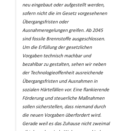
neu eingebaut oder aufgestellt werden,
sofern nicht die im Gesetz vorgesehenen
Übergangsfristen oder
Ausnahmeregelungen greifen. Ab 2045
sind fossile Brennstoffe ausgeschlossen.
Um die Erfüllung der gesetzlichen
Vorgaben technisch machbar und
bezahlbar zu gestalten, sehen wir neben
der Technologieoffenheit ausreichende
Übergangsfristen und Ausnahmen in
sozialen Härtefällen vor. Eine flankierende
Förderung und steuerliche Maßnahmen
sollen sicherstellen, dass niemand durch
die neuen Vorgaben überfordert wird.
Gerade weil es das Zuhause nicht zweimal