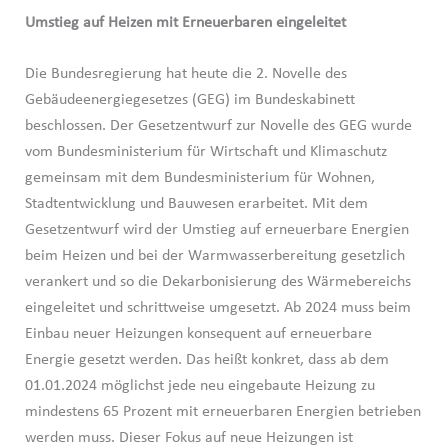
Umstieg auf Heizen mit Erneuerbaren eingeleitet
Die Bundesregierung hat heute die 2. Novelle des
Gebäudeenergiegesetzes (GEG) im Bundeskabinett
beschlossen. Der Gesetzentwurf zur Novelle des GEG wurde
vom Bundesministerium für Wirtschaft und Klimaschutz
gemeinsam mit dem Bundesministerium für Wohnen,
Stadtentwicklung und Bauwesen erarbeitet. Mit dem
Gesetzentwurf wird der Umstieg auf erneuerbare Energien
beim Heizen und bei der Warmwasserbereitung gesetzlich
verankert und so die Dekarbonisierung des Wärmebereichs
eingeleitet und schrittweise umgesetzt. Ab 2024 muss beim
Einbau neuer Heizungen konsequent auf erneuerbare
Energie gesetzt werden. Das heißt konkret, dass ab dem
01.01.2024 möglichst jede neu eingebaute Heizung zu
mindestens 65 Prozent mit erneuerbaren Energien betrieben
werden muss. Dieser Fokus auf neue Heizungen ist