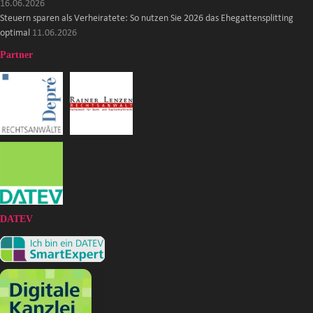
16.06.2026
Steuern sparen als Verheiratete: So nutzen Sie 2026 das Ehegattensplitting
optimal
11.06.2026
Partner
DATEV