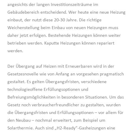
angesichts der langen Investitionszeiträume im
Gebäudebereich entscheidend. Wer heute eine neue Heizung
einbaut, der nutzt diese 20-30 Jahre. Die richtige
Weichenstellung beim Einbau von neuen Heizungen muss
daher jetzt erfolgen. Bestehende Heizungen können weiter
betrieben werden. Kaputte Heizungen können repariert
werden.
Der Übergang auf Heizen mit Erneuerbaren wird in der
Gesetzesnovelle wie von Anfang an vorgesehen pragmatisch
gestaltet. Es gelten Übergangsfristen, verschiedene
technologieoffene Erfüllungsoptionen und
Befreiungsmöglichkeiten in besonderen Situationen. Um das
Gesetz noch verbraucherfreundlicher zu gestalten, wurden
die Übergangsfristen und Erfüllungsoptionen – vor allem für
den Neubau – nochmal erweitert, zum Beispiel um
Solarthermie. Auch sind „H2-Ready“-Gasheizungen eine