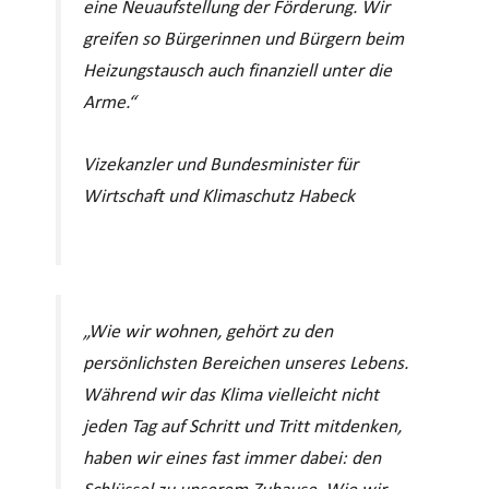
eine Neuaufstellung der Förderung. Wir
greifen so Bürgerinnen und Bürgern beim
Heizungstausch auch finanziell unter die
Arme.“
Vizekanzler und Bundesminister für
Wirtschaft und Klimaschutz Habeck
„Wie wir wohnen, gehört zu den
persönlichsten Bereichen unseres Lebens.
Während wir das Klima vielleicht nicht
jeden Tag auf Schritt und Tritt mitdenken,
haben wir eines fast immer dabei: den