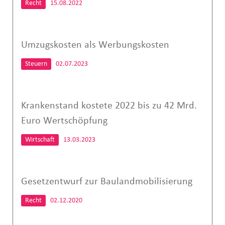
Recht
15.08.2022
Umzugskosten als Werbungskosten
Steuern
02.07.2023
Krankenstand kostete 2022 bis zu 42 Mrd.
Euro Wertschöpfung
Wirtschaft
13.03.2023
Gesetzentwurf zur Baulandmobilisierung
Recht
02.12.2020