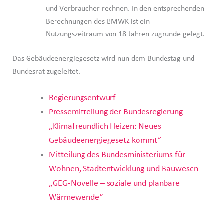
und Verbraucher rechnen. In den entsprechenden
Berechnungen des BMWK ist ein
Nutzungszeitraum von 18 Jahren zugrunde gelegt.
Das Gebäudeenergiegesetz wird nun dem Bundestag und
Bundesrat zugeleitet.
Regierungsentwurf
Pressemitteilung der Bundesregierung
„Klimafreundlich Heizen: Neues
Gebäudeenergiegesetz kommt“
Mitteilung des Bundesministeriums für
Wohnen, Stadtentwicklung und Bauwesen
„GEG-Novelle – soziale und planbare
Wärmewende“