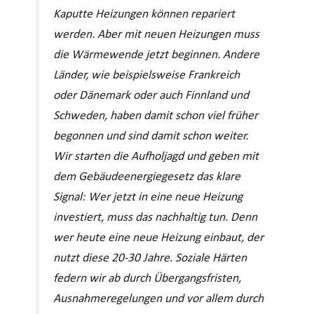
Kaputte Heizungen können repariert
werden. Aber mit neuen Heizungen muss
die Wärmewende jetzt beginnen. Andere
Länder, wie beispielsweise Frankreich
oder Dänemark oder auch Finnland und
Schweden, haben damit schon viel früher
begonnen und sind damit schon weiter.
Wir starten die Aufholjagd und geben mit
dem Gebäudeenergiegesetz das klare
Signal: Wer jetzt in eine neue Heizung
investiert, muss das nachhaltig tun. Denn
wer heute eine neue Heizung einbaut, der
nutzt diese 20-30 Jahre. Soziale Härten
federn wir ab durch Übergangsfristen,
Ausnahmeregelungen und vor allem durch