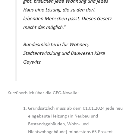
gibt, brauchen jede Wohnung und jedes
Haus eine Lösung, die zu den dort
lebenden Menschen passt. Dieses Gesetz
macht das möglich.“
Bundesministerin für Wohnen,
Stadtentwicklung und Bauwesen Klara
Geywitz
Kurzüberblick über die GEG-Novelle:
Grundsätzlich muss ab dem 01.01.2024 jede neu
eingebaute Heizung (in Neubau und
Bestandsgebäuden, Wohn- und
Nichtwohngebäude) mindestens 65 Prozent