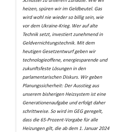
Schlüssel zu unserem Zuhause. Wie wir
heizen, spüren wir im Geldbeutel. Gas
wird wohl nie wieder so billig sein, wie
vor dem Ukraine-Krieg. Wer auf alte
Technik setzt, investiert zunehmend in
Geldvernichtungstechnik. Mit dem
heutigen Gesetzentwurf geben wir
technologieoffene, energiesparende und
zukunftsfeste Lösungen in den
parlamentarischen Diskurs. Wir geben
Planungssicherheit: Der Ausstieg aus
unserem bisherigen Heizsystem ist eine
Generationenaufgabe und erfolgt daher
schrittweise. So wird im GEG geregelt,
dass die 65-Prozent-Vorgabe für alle
Heizungen gilt, die ab dem 1. Januar 2024