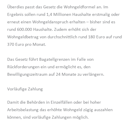
Überdies passt das Gesetz die Wohngeldformel an. Im
Ergebnis sollen rund 1,4 Millionen Haushalte erstmalig oder
erneut einen Wohngeldanspruch erhalten – bisher sind es
rund 600.000 Haushalte. Zudem erhöht sich der
Wohngeldbetrag von durchschnittlich rund 180 Euro auf rund
370 Euro pro Monat.
Das Gesetz führt Bagatellgrenzen im Falle von
Rückforderungen ein und ermöglicht es, den
Bewilligungszeitraum auf 24 Monate zu verlängern.
Vorläufige Zahlung
Damit die Behörden in Einzelfällen oder bei hoher
Arbeitsbelastung das erhöhte Wohngeld zügig auszahlen
können, sind vorläufige Zahlungen möglich.