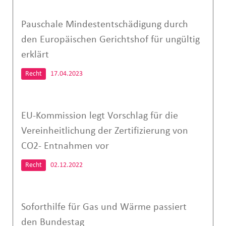
Pauschale Mindestentschädigung durch
den Europäischen Gerichtshof für ungültig
erklärt
Recht
17.04.2023
EU-Kommission legt Vorschlag für die
Vereinheitlichung der Zertifizierung von
CO2- Entnahmen vor
Recht
02.12.2022
Soforthilfe für Gas und Wärme passiert
den Bundestag