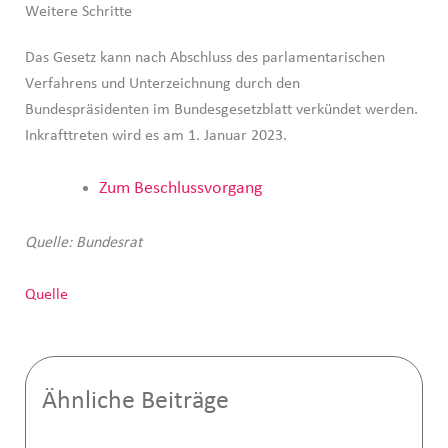
Weitere Schritte
Das Gesetz kann nach Abschluss des parlamentarischen
Verfahrens und Unterzeichnung durch den
Bundespräsidenten im Bundesgesetzblatt verkündet werden.
Inkrafttreten wird es am 1. Januar 2023.
Zum Beschlussvorgang
Quelle: Bundesrat
Quelle
Ähnliche Beiträge