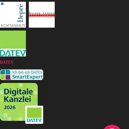
DATEV