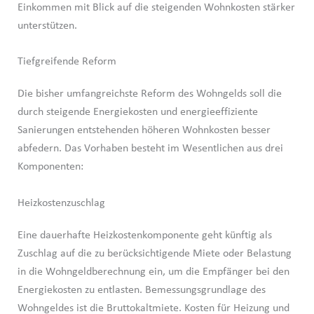
Einkommen mit Blick auf die steigenden Wohnkosten stärker
unterstützen.
Tiefgreifende Reform
Die bisher umfangreichste Reform des Wohngelds soll die
durch steigende Energiekosten und energieeffiziente
Sanierungen entstehenden höheren Wohnkosten besser
abfedern. Das Vorhaben besteht im Wesentlichen aus drei
Komponenten:
Heizkostenzuschlag
Eine dauerhafte Heizkostenkomponente geht künftig als
Zuschlag auf die zu berücksichtigende Miete oder Belastung
in die Wohngeldberechnung ein, um die Empfänger bei den
Energiekosten zu entlasten. Bemessungsgrundlage des
Wohngeldes ist die Bruttokaltmiete. Kosten für Heizung und