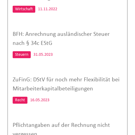
Wirtschaft
11.11.2022
BFH: Anrechnung ausländischer Steuer
nach § 34c EStG
Steuern
31.05.2023
ZuFinG: DStV für noch mehr Flexibilität bei
Mitarbeiterkapitalbeteiligungen
Recht
16.05.2023
Pflichtangaben auf der Rechnung nicht
vergessen