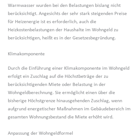
Warmwasser wurden bei den Belastungen bislang nicht
berücksichtigt. Angesichts der sehr stark steigenden Preise
für Heizenergie ist es erforderlich, auch die
Heizkostenbelastungen der Haushalte im Wohngeld zu
berücksichtigen, heißt es in der Gesetzesbegründung.
Klimakomponente
Durch die Einführung einer Klimakomponente im Wohngeld
erfolgt ein Zuschlag auf die Höchstbeträge der zu
berücksichtigenden Miete oder Belastung in der
Wohngeldberechnung. Sie ermöglicht einen über die
bisherige Höchstgrenze hinausgehenden Zuschlag, wenn
aufgrund energetischer Maßnahmen im Gebäudebereich im
gesamten Wohnungsbestand die Miete erhöht wird.
Anpassung der Wohngeldformel