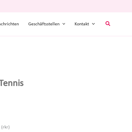
Suchen
chrichten
Geschäftsstellen
Kontakt
Tennis
(rkr)