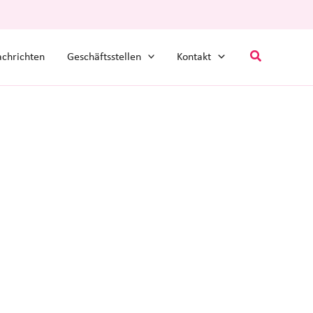
Suchen
chrichten
Geschäftsstellen
Kontakt