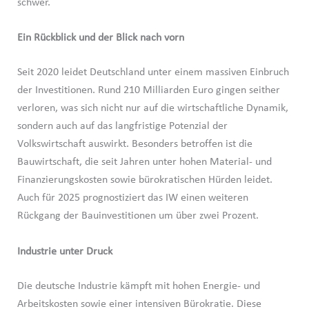
schwer.
Ein Rückblick und der Blick nach vorn
Seit 2020 leidet Deutschland unter einem massiven Einbruch
der Investitionen. Rund 210 Milliarden Euro gingen seither
verloren, was sich nicht nur auf die wirtschaftliche Dynamik,
sondern auch auf das langfristige Potenzial der
Volkswirtschaft auswirkt. Besonders betroffen ist die
Bauwirtschaft, die seit Jahren unter hohen Material- und
Finanzierungskosten sowie bürokratischen Hürden leidet.
Auch für 2025 prognostiziert das IW einen weiteren
Rückgang der Bauinvestitionen um über zwei Prozent.
Industrie unter Druck
Die deutsche Industrie kämpft mit hohen Energie- und
Arbeitskosten sowie einer intensiven Bürokratie. Diese