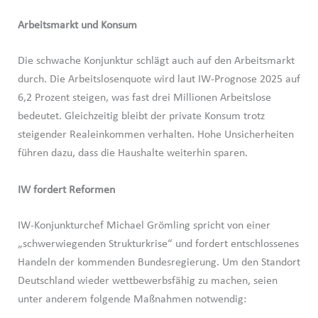
Arbeitsmarkt und Konsum
Die schwache Konjunktur schlägt auch auf den Arbeitsmarkt
durch. Die Arbeitslosenquote wird laut IW-Prognose 2025 auf
6,2 Prozent steigen, was fast drei Millionen Arbeitslose
bedeutet. Gleichzeitig bleibt der private Konsum trotz
steigender Realeinkommen verhalten. Hohe Unsicherheiten
führen dazu, dass die Haushalte weiterhin sparen.
IW fordert Reformen
IW-Konjunkturchef Michael Grömling spricht von einer
„schwerwiegenden Strukturkrise“ und fordert entschlossenes
Handeln der kommenden Bundesregierung. Um den Standort
Deutschland wieder wettbewerbsfähig zu machen, seien
unter anderem folgende Maßnahmen notwendig: