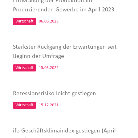
Entwicklung der Produktion im
Produzierenden Gewerbe im April 2023
Wirtschaft
06.06.2023
Stärkster Rückgang der Erwartungen seit
Beginn der Umfrage
Wirtschaft
15.03.2022
Rezessionsrisiko leicht gestiegen
Wirtschaft
15.12.2021
ifo Geschäftsklimaindex gestiegen (April