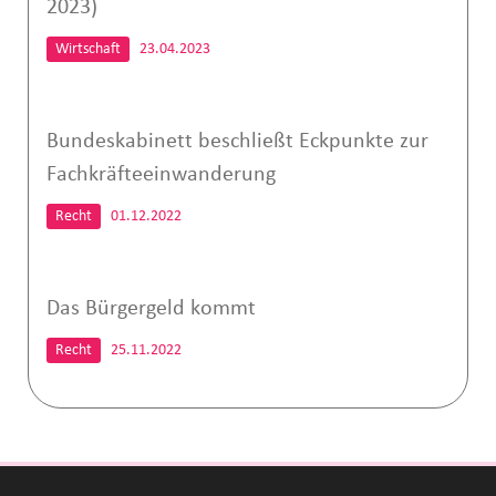
2023)
Wirtschaft
23.04.2023
Bundeskabinett beschließt Eckpunkte zur
Fachkräfteeinwanderung
Recht
01.12.2022
Das Bürgergeld kommt
Recht
25.11.2022