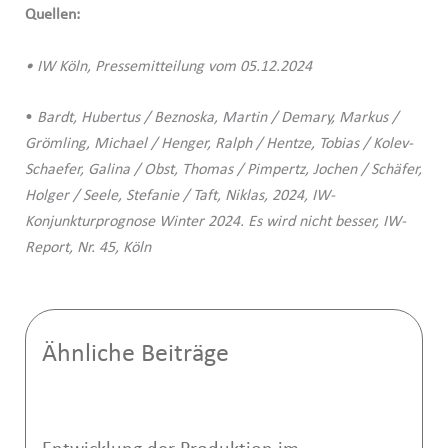
Quellen:
• IW Köln, Pressemitteilung vom 05.12.2024
•
Bardt, Hubertus / Beznoska, Martin / Demary, Markus /
Grömling, Michael / Henger, Ralph / Hentze, Tobias / Kolev-
Schaefer, Galina / Obst, Thomas / Pimpertz, Jochen / Schäfer,
Holger / Seele, Stefanie / Taft, Niklas, 2024, IW-
Konjunkturprognose Winter 2024. Es wird nicht besser, IW-
Report, Nr. 45, Köln
Ähnliche Beiträge