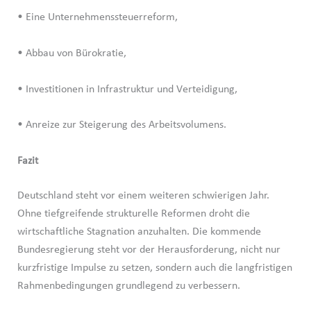
• Eine Unternehmenssteuerreform,
• Abbau von Bürokratie,
• Investitionen in Infrastruktur und Verteidigung,
• Anreize zur Steigerung des Arbeitsvolumens.
Fazit
Deutschland steht vor einem weiteren schwierigen Jahr.
Ohne tiefgreifende strukturelle Reformen droht die
wirtschaftliche Stagnation anzuhalten. Die kommende
Bundesregierung steht vor der Herausforderung, nicht nur
kurzfristige Impulse zu setzen, sondern auch die langfristigen
Rahmenbedingungen grundlegend zu verbessern.