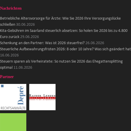
Nachrichten
Betriebliche Altersvorsorge für Ärzte: Wie Sie 2026 Ihre Versorgungslücke
schließen
30.06.2026
Kita-Gebühren im Saarland steuerlich absetzen: So holen Sie 2026 bis zu 4.800
Euro zurück
29.06.2026
Schenkung an den Partner: Was ist 2026 steuerfrei?
26.06.2026
Steuerliche Aufbewahrungsfristen 2026: 8 oder 10 Jahre? Was sich geändert hat
16.06.2026
Steuern sparen als Verheiratete: So nutzen Sie 2026 das Ehegattensplitting
optimal
11.06.2026
Partner