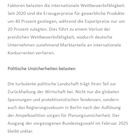
Faktoren belasten die internationale Wettbewerbsfähigkeit.
Seit 2020 sind die Erzeugerpreise für gewerbliche Produkte
um 40 Prozent gestiegen, während die Exportpreise nur um
20 Prozent zulegten. Dies führt zu einem Verlust der
preislichen Wettbewerbsfähigkeit, wodurch deutsche
Unternehmen zunehmend Marktanteile an internationale
Konkurrenten verlieren.
Politische Unsicherheiten belasten
Die turbulente politische Landschaft trägt ihren Teil zur
Zurückhaltung der Wirtschaft bei. Nicht nur die globalen
Spannungen und protektionistischen Tendenzen, sondern
auch das Regierungsvakuum in Berlin nach der Auflösung
der Ampelkoalition sorgen für Planungsunsicherheit. Der
Ausgang der vorgezogenen Bundestagswahl im Februar 2025
bleibt unklar.