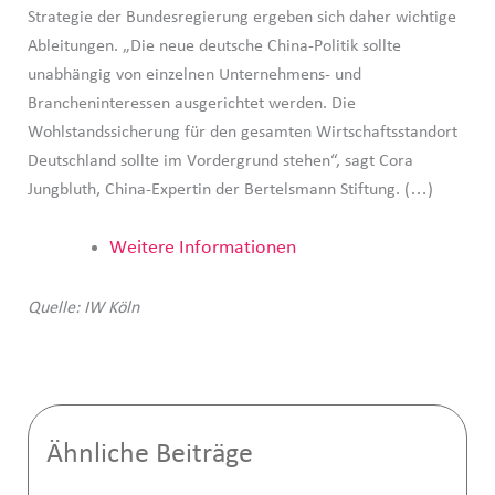
Strategie der Bundesregierung ergeben sich daher wichtige
Ableitungen. „Die neue deutsche China-Politik sollte
unabhängig von einzelnen Unternehmens- und
Brancheninteressen ausgerichtet werden. Die
Wohlstandssicherung für den gesamten Wirtschaftsstandort
Deutschland sollte im Vordergrund stehen“, sagt Cora
Jungbluth, China-Expertin der Bertelsmann Stiftung. (…)
Weitere Informationen
Quelle: IW Köln
Ähnliche Beiträge