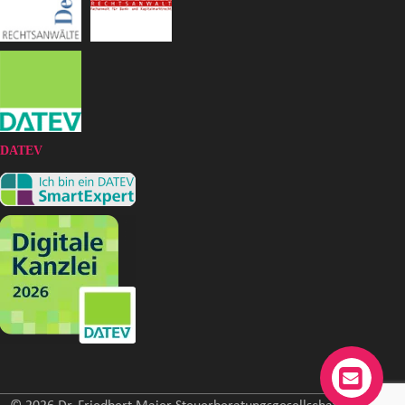
DATEV