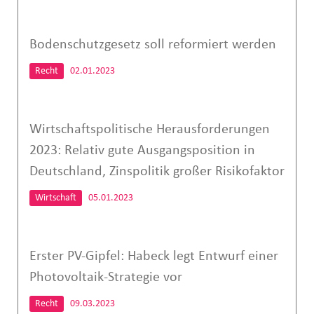
Bodenschutzgesetz soll reformiert werden
Recht
02.01.2023
Wirtschaftspolitische Herausforderungen
2023: Relativ gute Ausgangsposition in
Deutschland, Zinspolitik großer Risikofaktor
Wirtschaft
05.01.2023
Erster PV-Gipfel: Habeck legt Entwurf einer
Photovoltaik-Strategie vor
Recht
09.03.2023