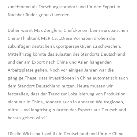
zunehmend als Forschungsstandort und für den Export in
Nachbarländer genutzt werden.
Daher warnt Max Zenglein, Chefökonom beim europäischen
China-Thinktank MERICS: „Diese Vorhaben drohen die
zukünftigen deutschen Exportperspektiven zu schwächen.
Mittelfristig könnte das zulasten des Standorts Deutschland
und der am Export nach China und Asien hängenden
Arbeitsplätze gehen. Noch vor einigen Jahren war die
gängige These, dass Investitionen in China automatisch auch
dem Standort Deutschland nutzen. Heute müssen wir
feststellen, dass der Trend zur Lokalisierung von Produktion
nicht nur in China, sondern auch in anderen Weltregionen,
mittel- und langfristig zulasten des Exports aus Deutschland
heraus gehen wird.“
Für die Wirtschaftspolitik in Deutschland und für die China-