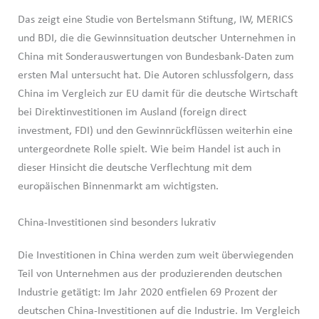
Das zeigt eine Studie von Bertelsmann Stiftung, IW, MERICS
und BDI, die die Gewinnsituation deutscher Unternehmen in
China mit Sonderauswertungen von Bundesbank-Daten zum
ersten Mal untersucht hat. Die Autoren schlussfolgern, dass
China im Vergleich zur EU damit für die deutsche Wirtschaft
bei Direktinvestitionen im Ausland (foreign direct
investment, FDI) und den Gewinnrückflüssen weiterhin eine
untergeordnete Rolle spielt. Wie beim Handel ist auch in
dieser Hinsicht die deutsche Verflechtung mit dem
europäischen Binnenmarkt am wichtigsten.
China-Investitionen sind besonders lukrativ
Die Investitionen in China werden zum weit überwiegenden
Teil von Unternehmen aus der produzierenden deutschen
Industrie getätigt: Im Jahr 2020 entfielen 69 Prozent der
deutschen China-Investitionen auf die Industrie. Im Vergleich