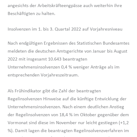
angesichts der Arbeitskräfteengpässe auch weiterhin ihre
Beschäftigten zu halten.
Insolvenzen im 1. bis 3. Quartal 2022 auf Vorjahresniveau
Nach endgültigen Ergebnissen des Statistischen Bundesamtes
meldeten die deutschen Amtsgerichte von Januar bis August
2022 mit insgesamt 10.643 beantragten
Unternehmensinsolvenzen 0,4 % weniger Anträge als im
entsprechenden Vorjahreszeitraum.
Als Frühindikator gibt die Zahl der beantragten
Regelinsolvenzen Hinweise auf die künftige Entwicklung der
Unternehmensinsolvenzen. Nach einem deutlichen Anstieg
der Regelinsolvenzen von 18,4 % im Oktober gegenüber dem
Vormonat sind diese im November nur leicht gestiegen (+1,2
%). Damit lagen die beantragten Regelinsolvenzverfahren im