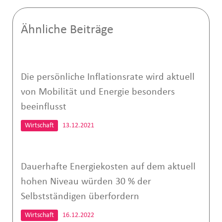
Ähnliche Beiträge
Die persönliche Inflationsrate wird aktuell
von Mobilität und Energie besonders
beeinflusst
Wirtschaft
13.12.2021
Dauerhafte Energiekosten auf dem aktuell
hohen Niveau würden 30 % der
Selbstständigen überfordern
Wirtschaft
16.12.2022