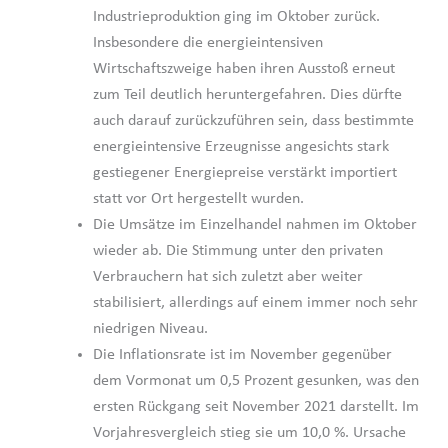
Industrieproduktion ging im Oktober zurück.
Insbesondere die energieintensiven
Wirtschaftszweige haben ihren Ausstoß erneut
zum Teil deutlich heruntergefahren. Dies dürfte
auch darauf zurückzuführen sein, dass bestimmte
energieintensive Erzeugnisse angesichts stark
gestiegener Energiepreise verstärkt importiert
statt vor Ort hergestellt wurden.
Die Umsätze im Einzelhandel nahmen im Oktober
wieder ab. Die Stimmung unter den privaten
Verbrauchern hat sich zuletzt aber weiter
stabilisiert, allerdings auf einem immer noch sehr
niedrigen Niveau.
Die Inflationsrate ist im November gegenüber
dem Vormonat um 0,5 Prozent gesunken, was den
ersten Rückgang seit November 2021 darstellt. Im
Vorjahresvergleich stieg sie um 10,0 %. Ursache