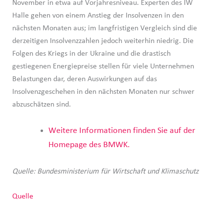
November in etwa auf Vorjahresniveau. Experten des IW
Halle gehen von einem Anstieg der Insolvenzen in den
nächsten Monaten aus; im langfristigen Vergleich sind die
derzeitigen Insolvenzzahlen jedoch weiterhin niedrig. Die
Folgen des Kriegs in der Ukraine und die drastisch
gestiegenen Energiepreise stellen für viele Unternehmen
Belastungen dar, deren Auswirkungen auf das
Insolvenzgeschehen in den nächsten Monaten nur schwer
abzuschätzen sind.
Weitere Informationen finden Sie auf der
Homepage des BMWK.
Quelle: Bundesministerium für Wirtschaft und Klimaschutz
Quelle