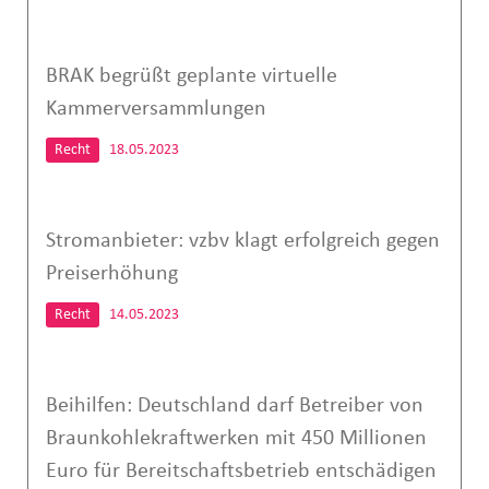
BRAK begrüßt geplante virtuelle
Kammerversammlungen
Recht
18.05.2023
Stromanbieter: vzbv klagt erfolgreich gegen
Preiserhöhung
Recht
14.05.2023
Beihilfen: Deutschland darf Betreiber von
Braunkohlekraftwerken mit 450 Millionen
Euro für Bereitschaftsbetrieb entschädigen