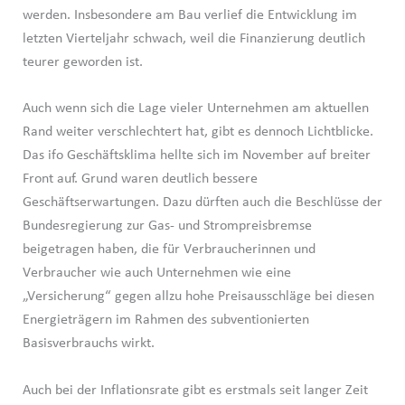
werden. Insbesondere am Bau verlief die Entwicklung im
letzten Vierteljahr schwach, weil die Finanzierung deutlich
teurer geworden ist.
Auch wenn sich die Lage vieler Unternehmen am aktuellen
Rand weiter verschlechtert hat, gibt es dennoch Lichtblicke.
Das ifo Geschäftsklima hellte sich im November auf breiter
Front auf. Grund waren deutlich bessere
Geschäftserwartungen. Dazu dürften auch die Beschlüsse der
Bundesregierung zur Gas- und Strompreisbremse
beigetragen haben, die für Verbraucherinnen und
Verbraucher wie auch Unternehmen wie eine
„Versicherung“ gegen allzu hohe Preisausschläge bei diesen
Energieträgern im Rahmen des subventionierten
Basisverbrauchs wirkt.
Auch bei der Inflationsrate gibt es erstmals seit langer Zeit