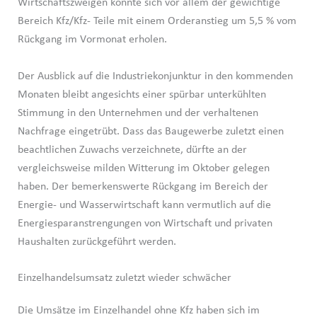
Wirtschaftszweigen konnte sich vor allem der gewichtige
Bereich Kfz/Kfz- Teile mit einem Orderanstieg um 5,5 % vom
Rückgang im Vormonat erholen.
Der Ausblick auf die Industriekonjunktur in den kommenden
Monaten bleibt angesichts einer spürbar unterkühlten
Stimmung in den Unternehmen und der verhaltenen
Nachfrage eingetrübt. Dass das Baugewerbe zuletzt einen
beachtlichen Zuwachs verzeichnete, dürfte an der
vergleichsweise milden Witterung im Oktober gelegen
haben. Der bemerkenswerte Rückgang im Bereich der
Energie- und Wasserwirtschaft kann vermutlich auf die
Energiesparanstrengungen von Wirtschaft und privaten
Haushalten zurückgeführt werden.
Einzelhandelsumsatz zuletzt wieder schwächer
Die Umsätze im Einzelhandel ohne Kfz haben sich im