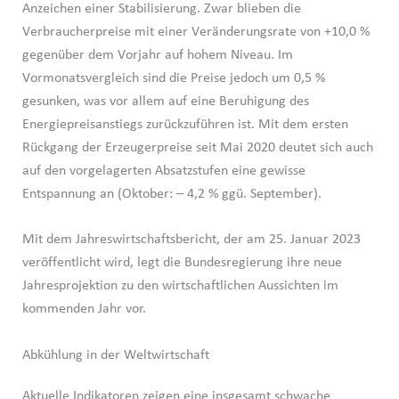
Anzeichen einer Stabilisierung. Zwar blieben die
Verbraucherpreise mit einer Veränderungsrate von +10,0 %
gegenüber dem Vorjahr auf hohem Niveau. Im
Vormonatsvergleich sind die Preise jedoch um 0,5 %
gesunken, was vor allem auf eine Beruhigung des
Energiepreisanstiegs zurückzuführen ist. Mit dem ersten
Rückgang der Erzeugerpreise seit Mai 2020 deutet sich auch
auf den vorgelagerten Absatzstufen eine gewisse
Entspannung an (Oktober: – 4,2 % ggü. September).
Mit dem Jahreswirtschaftsbericht, der am 25. Januar 2023
veröffentlicht wird, legt die Bundesregierung ihre neue
Jahresprojektion zu den wirtschaftlichen Aussichten im
kommenden Jahr vor.
Abkühlung in der Weltwirtschaft
Aktuelle Indikatoren zeigen eine insgesamt schwache