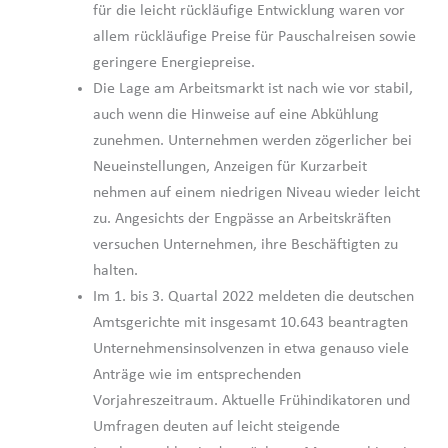
für die leicht rückläufige Entwicklung waren vor
allem rückläufige Preise für Pauschalreisen sowie
geringere Energiepreise.
Die Lage am Arbeitsmarkt ist nach wie vor stabil,
auch wenn die Hinweise auf eine Abkühlung
zunehmen. Unternehmen werden zögerlicher bei
Neueinstellungen, Anzeigen für Kurzarbeit
nehmen auf einem niedrigen Niveau wieder leicht
zu. Angesichts der Engpässe an Arbeitskräften
versuchen Unternehmen, ihre Beschäftigten zu
halten.
Im 1. bis 3. Quartal 2022 meldeten die deutschen
Amtsgerichte mit insgesamt 10.643 beantragten
Unternehmensinsolvenzen in etwa genauso viele
Anträge wie im entsprechenden
Vorjahreszeitraum. Aktuelle Frühindikatoren und
Umfragen deuten auf leicht steigende