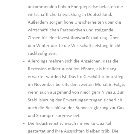
ankommenden hohen Energiepreise belasten die
wirtschaftliche Entwicklung in Deutschland.
Außerdem sorgen hohe Unsicherheiten über die
wirtschaftlichen Perspektiven und steigende
Zinsen für eine Investitionszurückhaltung. Über
den Winter dürfte die Wirtschaftsleistung leicht
rückläufig sein.
Allerdings mehren sich die Anzeichen, dass die
Rezession milder ausfallen könnte, als bislang
erwartet worden ist. Das ifo Geschäftsklima stieg
im November bereits den zweiten Monat in Folge,
wenn auch ausgehend von niedrigem Niveau. Zur
Stabilisierung der Erwartungen trugen sicherlich
auch die Beschlüsse der Bundesregierung zur Gas-
und Strompreisbremse bei.
Die Industrie ist schwach ins vierte Quartal
gestartet und ihre Aussichten bleiben trüb. Die