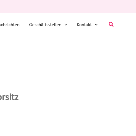
Suchen
chrichten
Geschäftsstellen
Kontakt
rsitz