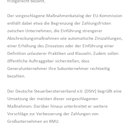
fristgerecht bezahlt.
Der vorgeschlagene Maßnahmenkatalog der EU-Kommission
enthält dabei etwa die Begrenzung der Zahlungsfristen
zwischen Unternehmen, die Einführung strengerer
Abschreckungsmaßnahmen wie automatische Zinszahlungen,
einer Erhöhung des Zinssatzes oder der Einführung einer
Definition unlauterer Praktiken und Klauseln. Zudem sollen
öffentliche Auftraggeber sicherstellen, dass
Generalunternehmer ihre Subunternehmer rechtzeitig
bezahlen.
Der Deutsche Steuerberaterverband e.V. (DStV) begrüßt eine
Umsetzung der meisten dieser vorgeschlagenen
Maßnahmen. Darüber hinaus unterbreitet er weitere
Vorschläge zur Verbesserung der Zahlungen von
Großunternehmen an KMU.