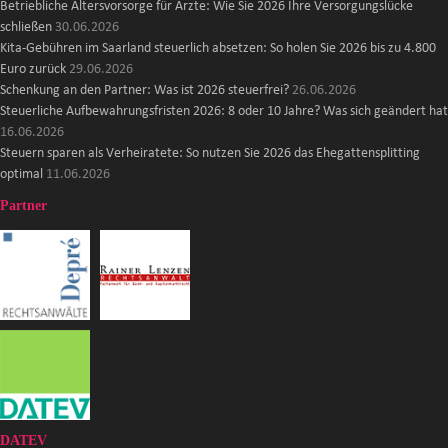
Betriebliche Altersvorsorge für Ärzte: Wie Sie 2026 Ihre Versorgungslücke
schließen
30.06.2026
Kita-Gebühren im Saarland steuerlich absetzen: So holen Sie 2026 bis zu 4.800
Euro zurück
29.06.2026
Schenkung an den Partner: Was ist 2026 steuerfrei?
26.06.2026
Steuerliche Aufbewahrungsfristen 2026: 8 oder 10 Jahre? Was sich geändert hat
16.06.2026
Steuern sparen als Verheiratete: So nutzen Sie 2026 das Ehegattensplitting
optimal
11.06.2026
Partner
DATEV