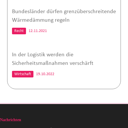
Bundesländer dürfen grenzüberschreitende
Wärmedämmung regeln
Recht
12.11.2021
In der Logistik werden die
Sicherheitsmaßnahmen verschärft
Wirtschaft
19.10.2022
Nachrichten