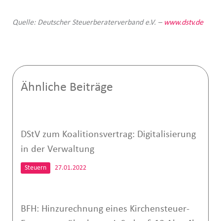
Quelle: Deutscher Steuerberaterverband e.V. –
www.dstv.de
Ähnliche Beiträge
DStV zum Koalitionsvertrag: Digitalisierung
in der Verwaltung
Steuern
27.01.2022
BFH: Hinzurechnung eines Kirchensteuer-