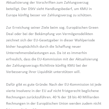
Aktualisierung der Vorschriften zum Zahlungsverzug
beteiligt. Der DStV sieht Handlungsbedarf, um KMU in
Europa künftig besser vor Zahlungsverzug zu schützen.
Zur Erreichung seiner Ziele beim sog. Europäischen Green
Deal oder bei der Bekämpfung von Vermögensdelikten
zeichnet sich der EU-Gesetzgeber in dieser Wahlperiode
bisher hauptsächlich durch die Schaffung neuer
Unternehmensbelastungen aus. Da ist es immerhin
erfreulich, dass die EU-Kommission mit der Aktualisierung
der Zahlungsverzugs-Richtlinie künftig KMU bei der
Verbesserung ihrer Liquidität unterstützen will.
Dafür gibt es gute Gründe: Nach der EU-Kommission ist jede
vierte Insolvenz in der EU auf nicht fristgerecht beglichene
Rechnungen zurückzuführen. 40 % der 18 bis 40 Milliarden
Rechnungen in der Europäischen Union werden zudem nicht