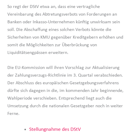
So regt der DStV etwa an, dass eine vertragliche
Vereinbarung des Abtretungsverbots von Forderungen an
Banken oder Inkasso-Unternehmen künftig unwirksam sein
soll. Die Abschaffung eines solchen Verbots könnte die
Sicherheiten von KMU gegenüber Kreditgebern erhöhen und
somit die Möglichkeiten zur Überbrückung von
Liquiditätsengpässen erweitern.
Die EU-Kommission will ihren Vorschlag zur Aktualisierung
der Zahlungsverzugs-Richtlinie im 3. Quartal verabschieden.
Der Abschluss des europäischen Gesetzgebungsverfahrens
dürfte sich dagegen in die, im kommenden Jahr beginnende,
Wahlperiode verschieben. Entsprechend liegt auch die
Umsetzung durch die nationalen Gesetzgeber noch in weiter
Ferne.
Stellungnahme des DStV